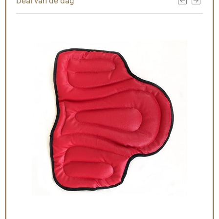
Deal van de dag