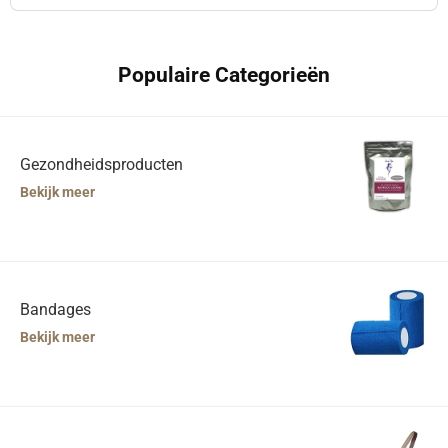
Populaire Categorieën
Gezondheidsproducten
Bekijk meer
Bandages
Bekijk meer