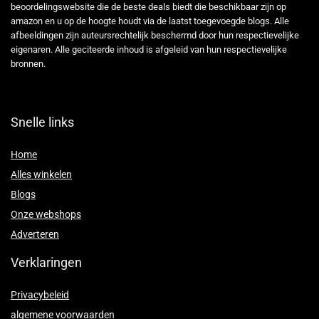
beoordelingswebsite die de beste deals biedt die beschikbaar zijn op
amazon en u op de hoogte houdt via de laatst toegevoegde blogs. Alle
afbeeldingen zijn auteursrechtelijk beschermd door hun respectievelijke
eigenaren. Alle geciteerde inhoud is afgeleid van hun respectievelijke
bronnen.
Snelle links
Home
Alles winkelen
Blogs
Onze webshops
Adverteren
Verklaringen
Privacybeleid
algemene voorwaarden