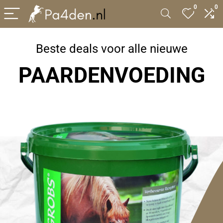
0
0
Beste deals voor alle nieuwe
PAARDENVOEDING