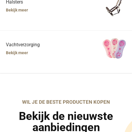
Halsters
Bekijk meer
Vachtverzorging
Bekijk meer
WIL JE DE BESTE PRODUCTEN KOPEN
Bekijk de nieuwste
aanbiedingen