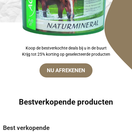
Koop de bestverkochte deals bij u in de buurt
Krijg tot 25% korting op geselecteerde producten
NU AFREKENEN
Bestverkopende producten
Best verkopende