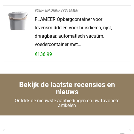
VOER- EN DRINKSYSTEMEN
FLAMEER Opbergcontainer voor
levensmiddelen voor huisdieren, rijst,
draagbaar, automatisch vacuüm,
voedercontainer met…
€
136.99
Bekijk de laatste recensies en
nieuws
Ontdek de nieuwste aanbiedingen en uw favoriete
artikelen