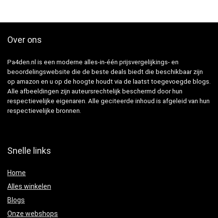
Over ons
Pa4den.nl is een moderne alles-in-één prijsvergelijkings- en
beoordelingswebsite die de beste deals biedt die beschikbaar zijn
op amazon en u op de hoogte houdt via de laatst toegevoegde blogs.
Alle afbeeldingen zijn auteursrechtelijk beschermd door hun
respectievelijke eigenaren. Alle geciteerde inhoud is afgeleid van hun
respectievelijke bronnen.
Snelle links
Home
Alles winkelen
Blogs
Onze webshops