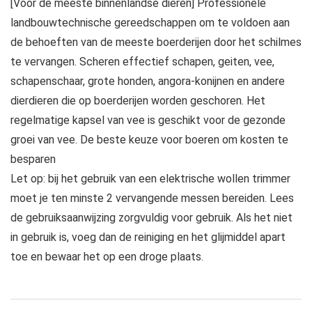
[Voor de meeste binnenlandse dieren] Professionele
landbouwtechnische gereedschappen om te voldoen aan
de behoeften van de meeste boerderijen door het schilmes
te vervangen. Scheren effectief schapen, geiten, vee,
schapenschaar, grote honden, angora-konijnen en andere
dierdieren die op boerderijen worden geschoren. Het
regelmatige kapsel van vee is geschikt voor de gezonde
groei van vee. De beste keuze voor boeren om kosten te
besparen
Let op: bij het gebruik van een elektrische wollen trimmer
moet je ten minste 2 vervangende messen bereiden. Lees
de gebruiksaanwijzing zorgvuldig voor gebruik. Als het niet
in gebruik is, voeg dan de reiniging en het glijmiddel apart
toe en bewaar het op een droge plaats.