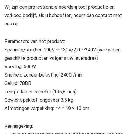
Wij zijn een professionele boerderij tool productie en
verkoop bedrijf, als u behoeften, neem dan contact met
ons op.
Parameters van het product:
Spanning/stekker: 100V ~ 130V/220~240V (verzenden
geschikte producten volgens uw leveradres)
Voeding: 500W
Snelheid zonder belasting: 2400r/min
Geluid: 78DB
Lengte kabel: 5 meter (196,8 inch)
Gewicht pakket: ongeveer 3,5 kg
Afmetingen verpakking: 44 × 19 × 10 cm
Kennisgeving: