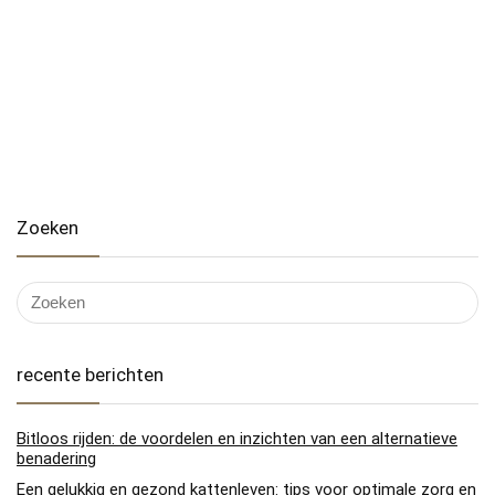
Zoeken
recente berichten
Bitloos rijden: de voordelen en inzichten van een alternatieve
benadering
Een gelukkig en gezond kattenleven: tips voor optimale zorg en