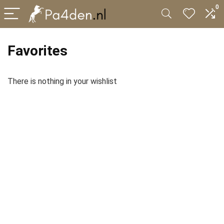
0
Favorites
There is nothing in your wishlist