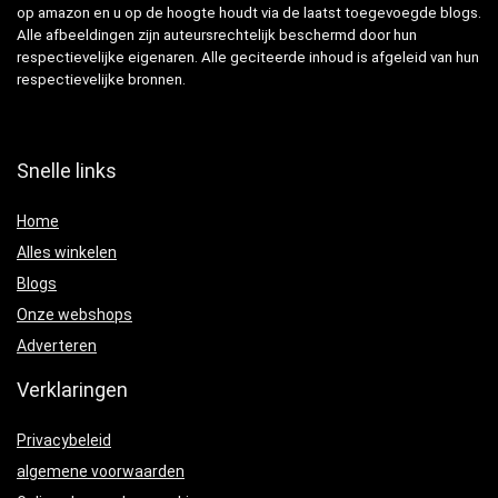
op amazon en u op de hoogte houdt via de laatst toegevoegde blogs.
Alle afbeeldingen zijn auteursrechtelijk beschermd door hun
respectievelijke eigenaren. Alle geciteerde inhoud is afgeleid van hun
respectievelijke bronnen.
Snelle links
Home
Alles winkelen
Blogs
Onze webshops
Adverteren
Verklaringen
Privacybeleid
algemene voorwaarden