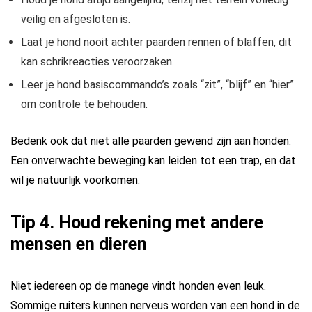
veilig en afgesloten is.
Laat je hond nooit achter paarden rennen of blaffen, dit
kan schrikreacties veroorzaken.
Leer je hond basiscommando’s zoals “zit”, “blijf” en “hier”
om controle te behouden.
Bedenk ook dat niet alle paarden gewend zijn aan honden.
Een onverwachte beweging kan leiden tot een trap, en dat
wil je natuurlijk voorkomen.
Tip 4. Houd rekening met andere
mensen en dieren
Niet iedereen op de manege vindt honden even leuk.
Sommige ruiters kunnen nerveus worden van een hond in de