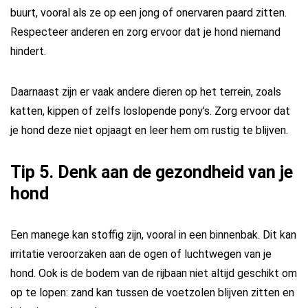
buurt, vooral als ze op een jong of onervaren paard zitten.
Respecteer anderen en zorg ervoor dat je hond niemand
hindert.
Daarnaast zijn er vaak andere dieren op het terrein, zoals
katten, kippen of zelfs loslopende pony’s. Zorg ervoor dat
je hond deze niet opjaagt en leer hem om rustig te blijven.
Tip 5. Denk aan de gezondheid van je
hond
Een manege kan stoffig zijn, vooral in een binnenbak. Dit kan
irritatie veroorzaken aan de ogen of luchtwegen van je
hond. Ook is de bodem van de rijbaan niet altijd geschikt om
op te lopen: zand kan tussen de voetzolen blijven zitten en