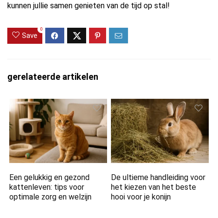
kunnen jullie samen genieten van de tijd op stal!
0
Save
gerelateerde artikelen
Een gelukkig en gezond
De ultieme handleiding voor
kattenleven: tips voor
het kiezen van het beste
optimale zorg en welzijn
hooi voor je konijn