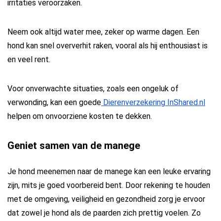
irritaties veroorzaken.
Neem ook altijd water mee, zeker op warme dagen. Een
hond kan snel oververhit raken, vooral als hij enthousiast is
en veel rent.
Voor onverwachte situaties, zoals een ongeluk of
verwonding, kan een goede
Dierenverzekering InShared.nl
helpen om onvoorziene kosten te dekken.
Geniet samen van de manege
Je hond meenemen naar de manege kan een leuke ervaring
zijn, mits je goed voorbereid bent. Door rekening te houden
met de omgeving, veiligheid en gezondheid zorg je ervoor
dat zowel je hond als de paarden zich prettig voelen. Zo