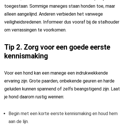
toegestaan. Sommige maneges staan honden toe, maar
alleen aangelijnd. Anderen verbieden het vanwege
veiligheidsredenen. Informeer dus vooraf bij de stalhouder
om verrassingen te voorkomen.
Tip 2. Zorg voor een goede eerste
kennismaking
Voor een hond kan een manege een indrukwekkende
ervaring zijn. Grote paarden, onbekende geuren en harde
geluiden kunnen spannend of zelfs beangstigend zijn. Laat
je hond daarom rustig wennen:
Begin met een korte eerste kennismaking en houd hem
aan de lijn.