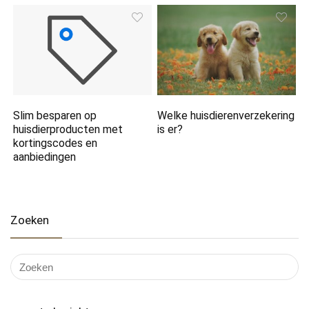
Slim besparen op
Welke huisdierenverzekering
huisdierproducten met
is er?
kortingscodes en
aanbiedingen
Zoeken