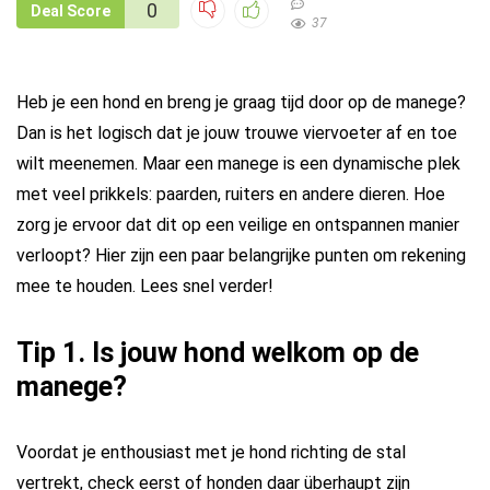
0
Deal Score
37
Heb je een hond en breng je graag tijd door op de manege?
Dan is het logisch dat je jouw trouwe viervoeter af en toe
wilt meenemen. Maar een manege is een dynamische plek
met veel prikkels: paarden, ruiters en andere dieren. Hoe
zorg je ervoor dat dit op een veilige en ontspannen manier
verloopt? Hier zijn een paar belangrijke punten om rekening
mee te houden. Lees snel verder!
Tip 1. Is jouw hond welkom op de
manege?
Voordat je enthousiast met je hond richting de stal
vertrekt, check eerst of honden daar überhaupt zijn