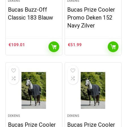
DEKENS
DEKENS
Bucas Buzz-Off
Bucas Prize Cooler
Classic 183 Blauw
Promo Deken 152
Navy Zilver
€
109.01
€
51.99
DEKENS
DEKENS
Bucas Prize Cooler
Bucas Prize Cooler