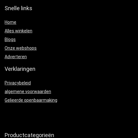
Snelle links
Home
Alles winkelen
Blogs
Onze webshops
Adverteren
Verklaringen
Privacybeleid
algemene voorwaarden
Gelieerde openbaarmaking
Productcategorieën