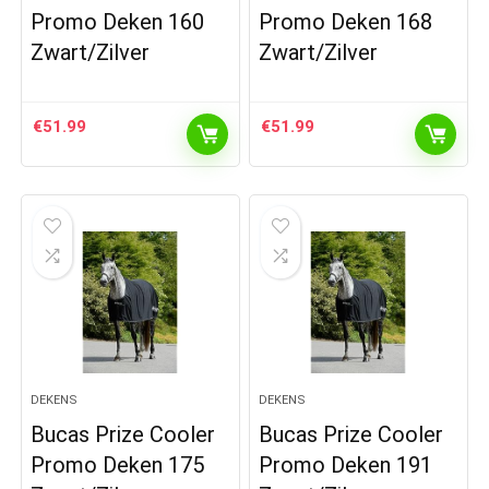
Promo Deken 160
Promo Deken 168
Zwart/Zilver
Zwart/Zilver
€
51.99
€
51.99
DEKENS
DEKENS
Bucas Prize Cooler
Bucas Prize Cooler
Promo Deken 175
Promo Deken 191