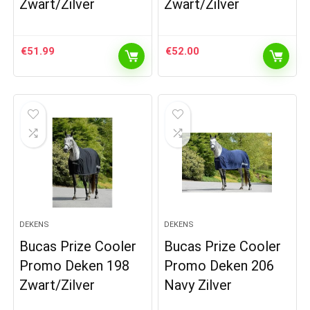
Zwart/Zilver
Zwart/Zilver
€
51.99
€
52.00
DEKENS
DEKENS
Bucas Prize Cooler
Bucas Prize Cooler
Promo Deken 198
Promo Deken 206
Zwart/Zilver
Navy Zilver