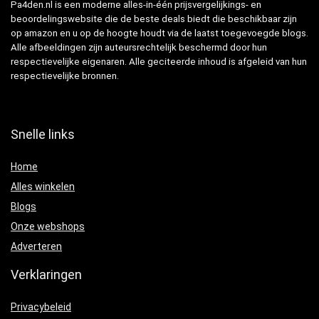
Pa4den.nl is een moderne alles-in-één prijsvergelijkings- en
beoordelingswebsite die de beste deals biedt die beschikbaar zijn
op amazon en u op de hoogte houdt via de laatst toegevoegde blogs.
Alle afbeeldingen zijn auteursrechtelijk beschermd door hun
respectievelijke eigenaren. Alle geciteerde inhoud is afgeleid van hun
respectievelijke bronnen.
Snelle links
Home
Alles winkelen
Blogs
Onze webshops
Adverteren
Verklaringen
Privacybeleid