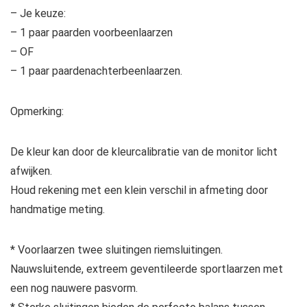
– Je keuze:
– 1 paar paarden voorbeenlaarzen
– OF
– 1 paar paardenachterbeenlaarzen.
Opmerking:
De kleur kan door de kleurcalibratie van de monitor licht
afwijken.
Houd rekening met een klein verschil in afmeting door
handmatige meting.
* Voorlaarzen twee sluitingen riemsluitingen.
Nauwsluitende, extreem geventileerde sportlaarzen met
een nog nauwere pasvorm.