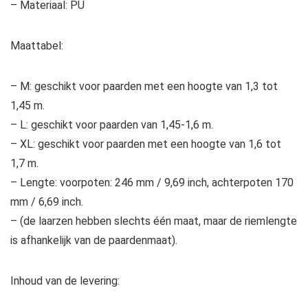
– Materiaal: PU
Maattabel:
– M: geschikt voor paarden met een hoogte van 1,3 tot
1,45 m.
– L: geschikt voor paarden van 1,45-1,6 m.
– XL: geschikt voor paarden met een hoogte van 1,6 tot
1,7 m.
– Lengte: voorpoten: 246 mm / 9,69 inch, achterpoten 170
mm / 6,69 inch.
– (de laarzen hebben slechts één maat, maar de riemlengte
is afhankelijk van de paardenmaat).
Inhoud van de levering: