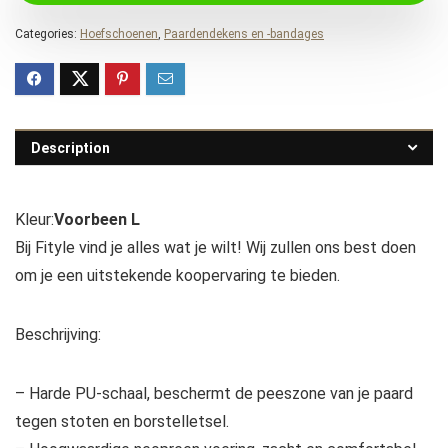
Categories:
Hoefschoenen
,
Paardendekens en -bandages
Description
Kleur:
Voorbeen L
Bij Fityle vind je alles wat je wilt! Wij zullen ons best doen
om je een uitstekende koopervaring te bieden.
Beschrijving:
– Harde PU-schaal, beschermt de peeszone van je paard
tegen stoten en borstelletsel.