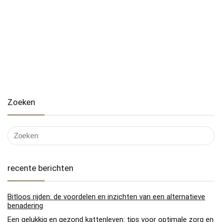
Zoeken
recente berichten
Bitloos rijden: de voordelen en inzichten van een alternatieve
benadering
Een gelukkig en gezond kattenleven: tips voor optimale zorg en