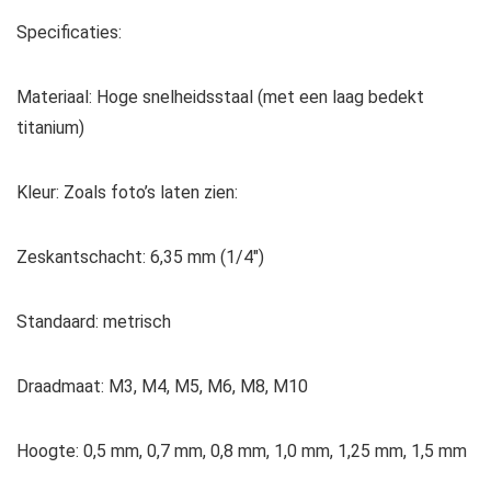
Specificaties:
Materiaal: Hoge snelheidsstaal (met een laag bedekt
titanium)
Kleur: Zoals foto’s laten zien:
Zeskantschacht: 6,35 mm (1/4″)
Standaard: metrisch
Draadmaat: M3, M4, M5, M6, M8, M10
Hoogte: 0,5 mm, 0,7 mm, 0,8 mm, 1,0 mm, 1,25 mm, 1,5 mm