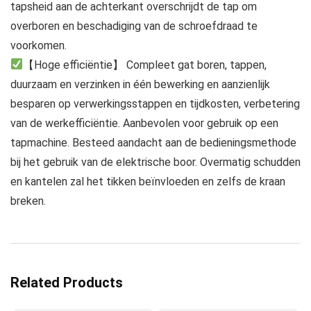
tapsheid aan de achterkant overschrijdt de tap om
overboren en beschadiging van de schroefdraad te
voorkomen.
【Hoge efficiëntie】 Compleet gat boren, tappen,
duurzaam en verzinken in één bewerking en aanzienlijk
besparen op verwerkingsstappen en tijdkosten, verbetering
van de werkefficiëntie. Aanbevolen voor gebruik op een
tapmachine. Besteed aandacht aan de bedieningsmethode
bij het gebruik van de elektrische boor. Overmatig schudden
en kantelen zal het tikken beïnvloeden en zelfs de kraan
breken.
Related Products