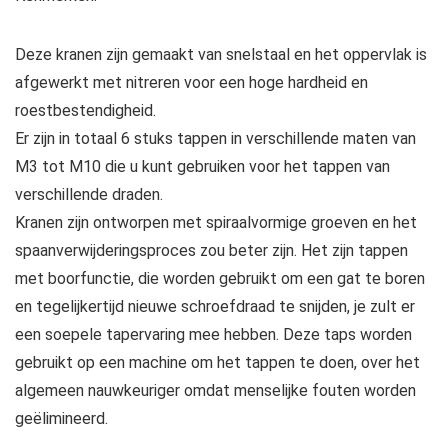
Deze kranen zijn gemaakt van snelstaal en het oppervlak is
afgewerkt met nitreren voor een hoge hardheid en
roestbestendigheid.
Er zijn in totaal 6 stuks tappen in verschillende maten van
M3 tot M10 die u kunt gebruiken voor het tappen van
verschillende draden.
Kranen zijn ontworpen met spiraalvormige groeven en het
spaanverwijderingsproces zou beter zijn. Het zijn tappen
met boorfunctie, die worden gebruikt om een gat te boren
en tegelijkertijd nieuwe schroefdraad te snijden, je zult er
een soepele tapervaring mee hebben. Deze taps worden
gebruikt op een machine om het tappen te doen, over het
algemeen nauwkeuriger omdat menselijke fouten worden
geëlimineerd.