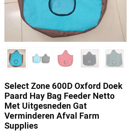
Select Zone 600D Oxford Doek
Paard Hay Bag Feeder Netto
Met Uitgesneden Gat
Verminderen Afval Farm
Supplies