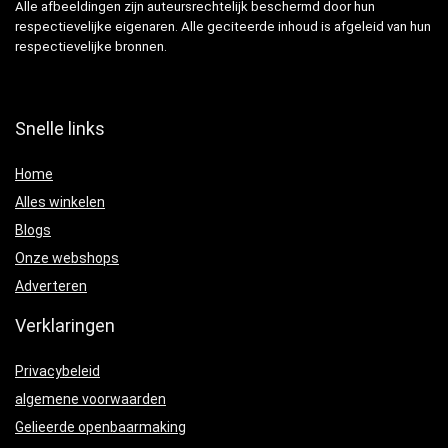
Alle afbeeldingen zijn auteursrechtelijk beschermd door hun
respectievelijke eigenaren. Alle geciteerde inhoud is afgeleid van hun
respectievelijke bronnen.
Snelle links
Home
Alles winkelen
Blogs
Onze webshops
Adverteren
Verklaringen
Privacybeleid
algemene voorwaarden
Gelieerde openbaarmaking