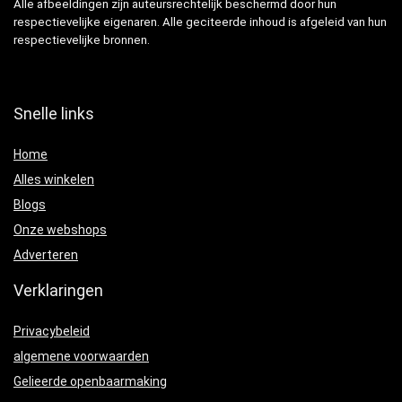
Alle afbeeldingen zijn auteursrechtelijk beschermd door hun
respectievelijke eigenaren. Alle geciteerde inhoud is afgeleid van hun
respectievelijke bronnen.
Snelle links
Home
Alles winkelen
Blogs
Onze webshops
Adverteren
Verklaringen
Privacybeleid
algemene voorwaarden
Gelieerde openbaarmaking