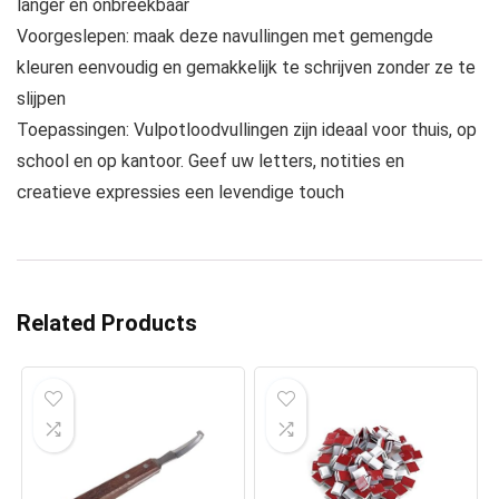
langer en onbreekbaar
Voorgeslepen: maak deze navullingen met gemengde
kleuren eenvoudig en gemakkelijk te schrijven zonder ze te
slijpen
Toepassingen: Vulpotloodvullingen zijn ideaal voor thuis, op
school en op kantoor. Geef uw letters, notities en
creatieve expressies een levendige touch
Related Products