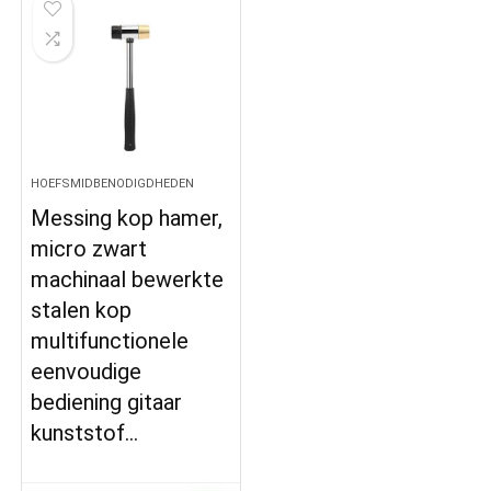
HOEFSMIDBENODIGDHEDEN
Messing kop hamer,
micro zwart
machinaal bewerkte
stalen kop
multifunctionele
eenvoudige
bediening gitaar
kunststof…