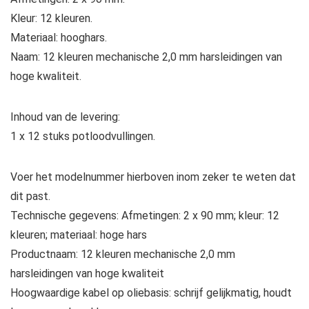
Kleur: 12 kleuren.
Materiaal: hooghars.
Naam: 12 kleuren mechanische 2,0 mm harsleidingen van
hoge kwaliteit.
Inhoud van de levering:
1 x 12 stuks potloodvullingen.
Voer het modelnummer hierboven inom zeker te weten dat
dit past.
Technische gegevens: Afmetingen: 2 x 90 mm; kleur: 12
kleuren; materiaal: hoge hars
Productnaam: 12 kleuren mechanische 2,0 mm
harsleidingen van hoge kwaliteit
Hoogwaardige kabel op oliebasis: schrijf gelijkmatig, houdt