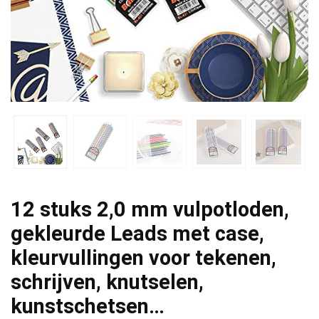
12 stuks 2,0 mm vulpotloden,
gekleurde Leads met case,
kleurvullingen voor tekenen,
schrijven, knutselen,
kunstschetsen…