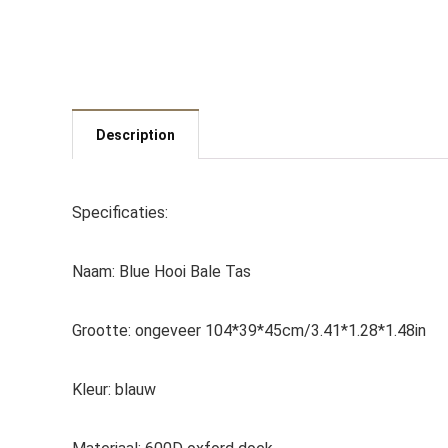
Description
Specificaties:
Naam: Blue Hooi Bale Tas
Grootte: ongeveer 104*39*45cm/3.41*1.28*1.48in
Kleur: blauw