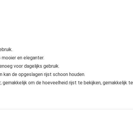
ebruik.
mooier en eleganter.
enoeg voor dagelijks gebruik.
 kan de opgeslagen rijst schoon houden.
 gemakkelijk om de hoeveelheid rijst te bekijken, gemakkelijk te