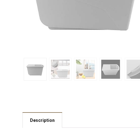
Description