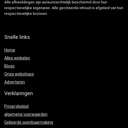
Alle afbeeldingen zijn auteursrechtelijk beschermd door hun
respectievelijke eigenaren. Alle geciteerde inhoud is afgeleid van hun
respectievelijke bronnen.
Snelle links
Home
Alles winkelen
Blogs
Onze webshops
Adverteren
Verklaringen
Privacybeleid
algemene voorwaarden
Gelieerde openbaarmaking