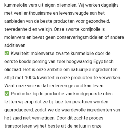
kummelolie vers uit eigen oliemolen. Wij werken dagelijks
met veel enthousiasme en levensvreugde aan het
aanbieden van de beste producten voor gezondheid,
tevredenheid en welzijn. Onze zwarte komijnolie is
molenvers en bevat geen conserveringsmiddelen of andere
additieven
Kwaliteit: molenverse zwarte kummelolie door de
eerste koude persing van zeer hoogwaardig Egyptisch
oliezaad. Het is onze ambitie om natuurlijke ingrediënten
altijd met 100% kwaliteit in onze producten te verwerken.
Want onze visie is dat iedereen gezond kan leven.
Productie: bij de productie van koudgeperste oliën
letten wij erop dat ze bij lage temperaturen worden
geproduceerd, zodat we de waardevolle ingrediënten van
het zaad niet vernietigen. Door dit zachte proces
transporteren wij het beste uit de natuur in onze