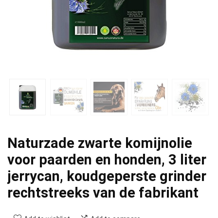
Naturzade zwarte komijnolie
voor paarden en honden, 3 liter
jerrycan, koudgeperste grinder
rechtstreeks van de fabrikant