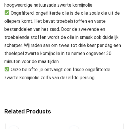
hoogwaardige natuurzade zwarte komijnolie
Ongefilterd: ongefilterde olie is de olie zoals die uit de
oliepers komt. Het bevat troebelstoffen en vaste
bestanddelen van het zaad. Door de zwevende en
troebelende stoffen wordt de olie in smaak ook duidelijk
scherper. Wij raden aan om twee tot drie keer per dag een
theelepel zwarte komijnolie in te nemen ongeveer 30
minuten voor de maaltijden
Onze belofte: je ontvangt een frisse ongefilterde
zwarte komijnolie zelfs van dezelfde persing.
Related Products