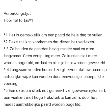
Verpakkingslijst
Hooi netto tas*1
*1 Het is gemakkelijk om een paard de hele dag te vullen.
*2 Deze tas kan voorkomen dat dieren het verliezen.
* 3 Ze houden de paarden bezig, minder saai en eten
langzamer. Geen verspilling meer. Ze kunnen niet meer
worden opgerold, ontlasten of in je hooi worden gewikkeld.
* 4 Langzaam voeden hooinet zorgt ervoor dat uw paard op
natuurlijke wijze kan voeden door eenvoudige, onbeperkte
voeding.
*5 Een extreem sterk net gemaakt van geweven nylon net,
een vierkant met hoge treksterkte kan zelfs door het
meest aantrekkelijke paard worden opgetild.