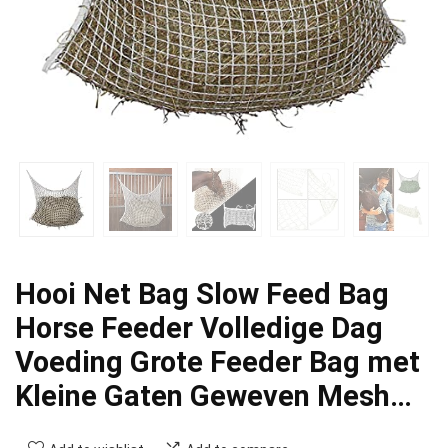
Hooi Net Bag Slow Feed Bag
Horse Feeder Volledige Dag
Voeding Grote Feeder Bag met
Kleine Gaten Geweven Mesh…