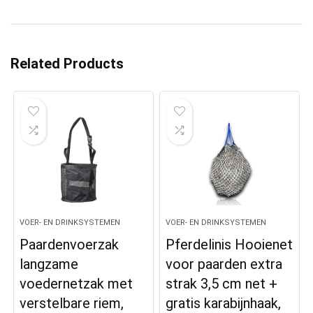
Related Products
VOER- EN DRINKSYSTEMEN
VOER- EN DRINKSYSTEMEN
Paardenvoerzak
Pferdelinis Hooienet
langzame
voor paarden extra
voedernetzak met
strak 3,5 cm net +
verstelbare riem,
gratis karabijnhaak,