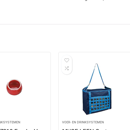
INKSYSTEMEN
VOER- EN DRINKSYSTEMEN