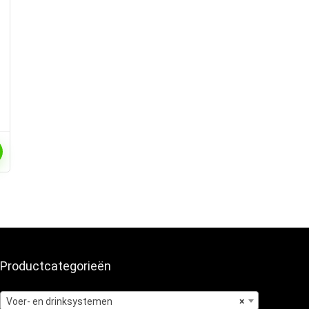
Productcategorieën
Voer- en drinksystemen
×