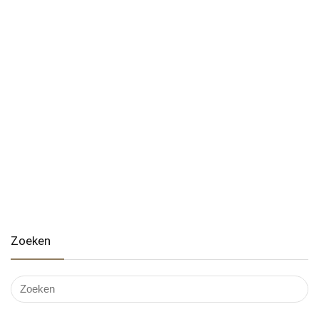
Zoeken