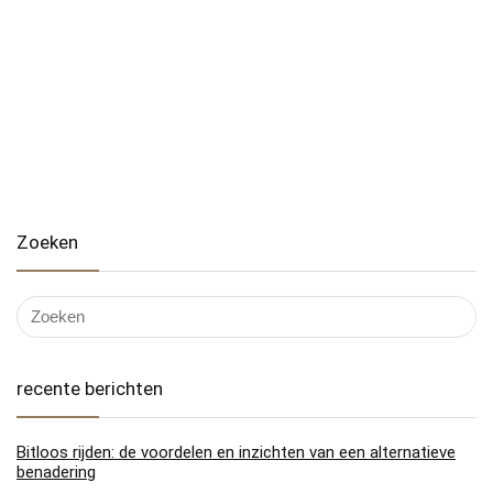
Zoeken
recente berichten
Bitloos rijden: de voordelen en inzichten van een alternatieve
benadering