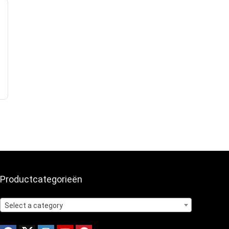
Productcategorieën
Select a category