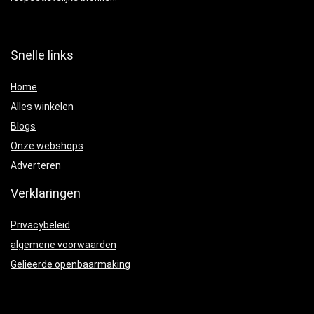
Snelle links
Home
Alles winkelen
Blogs
Onze webshops
Adverteren
Verklaringen
Privacybeleid
algemene voorwaarden
Gelieerde openbaarmaking