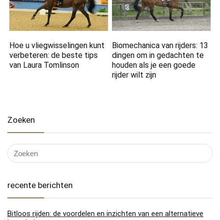
Hoe u vliegwisselingen kunt
Biomechanica van rijders: 13
verbeteren: de beste tips
dingen om in gedachten te
van Laura Tomlinson
houden als je een goede
rijder wilt zijn
Zoeken
recente berichten
Bitloos rijden: de voordelen en inzichten van een alternatieve