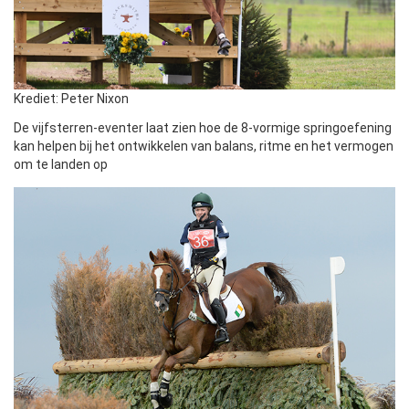
Krediet: Peter Nixon
De vijfsterren-eventer laat zien hoe de 8-vormige springoefening
kan helpen bij het ontwikkelen van balans, ritme en het vermogen
om te landen op