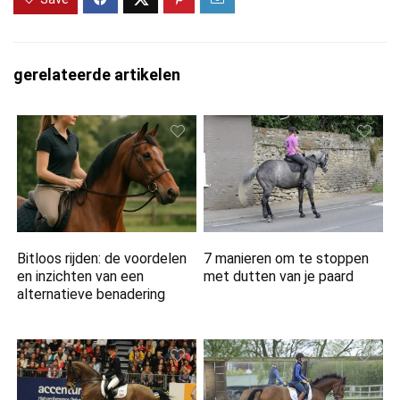
gerelateerde artikelen
Bitloos rijden: de voordelen
7 manieren om te stoppen
en inzichten van een
met dutten van je paard
alternatieve benadering