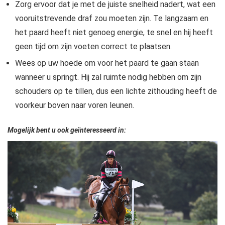
Zorg ervoor dat je met de juiste snelheid nadert, wat een
vooruitstrevende draf zou moeten zijn. Te langzaam en
het paard heeft niet genoeg energie, te snel en hij heeft
geen tijd om zijn voeten correct te plaatsen.
Wees op uw hoede om voor het paard te gaan staan ​​
wanneer u springt. Hij zal ruimte nodig hebben om zijn
schouders op te tillen, dus een lichte zithouding heeft de
voorkeur boven naar voren leunen.
Mogelijk bent u ook geïnteresseerd in: