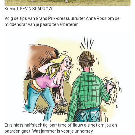
Krediet: KEVIN SPARROW
Volg de tips van Grand Prix-dressuurruiter Anna Ross om de
middendraf van je paard te verbeteren
Er is niets halfslachtig, parttime of flauw als het om jou en
paarden gaat. Wat jammer is voor je unhorsey