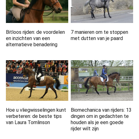
Bitloos rijden: de voordelen
7 manieren om te stoppen
en inzichten van een
met dutten van je paard
alternatieve benadering
Hoe u vliegwisselingen kunt
Biomechanica van rijders: 13
verbeteren: de beste tips
dingen om in gedachten te
van Laura Tomlinson
houden als je een goede
rijder wilt zijn