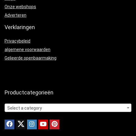
Onze webshops
Adverteren
Verklaringen
Privacybeleid
algemene voorwaarden
Gelieerde openbaarmaking
Productcategorieën
Select a category