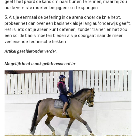
geeft het paard de kans om naar buiten te rennen, maar hij zou
nu de vereiste moeten begrijpen om te springen.
5. Als je eenmaal de oefening in de arena onder de knie hebt,
probeer het dan over een basishek als je langlaufonderwijs geeft.
Het is iets dat je alleen kunt oefenen, zonder trainer, en het zou
een solide basis moeten bieden als je doorgaat naar de meer
veeleisende technische hekken.
Artikel gaat hieronder verder…
Mogelijk bent u ook geïnteresseerd in: