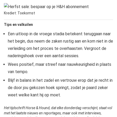
Krediet: Toekomst
Tips en valkuilen
Een uitloop in de vroege stadia betekent teruggaan naar
het begin, dus neem de zaken rustig aan en kom niet in de
verleiding om het proces te overhaasten. Vergroot de
naderingshoek over een aantal sessies.
Wees positief, maar streef naar nauwkeurigheid in plaats
van tempo.
Blijf in balans in het zadel en vertrouw erop dat je recht in
de door jou gekozen hoek springt, zodat je paard zeker
weet welke kant hij op moet.
Het tijdschrift Horse & Hound, dat elke donderdag verschijnt, staat vol
met het laatste nieuws en reportages, maar ook met interviews,