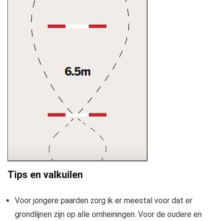
Tips en valkuilen
Voor jongere paarden zorg ik er meestal voor dat er
grondlijnen zijn op alle omheiningen. Voor de oudere en