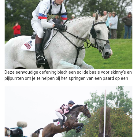
Deze eenvoudige oefening biedt een solide basis voor skinny’s en
pijlpunten om je te helpen bij het springen van een paard op een