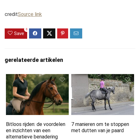
credit
Source link
0
Save
gerelateerde artikelen
Bitloos rijden: de voordelen
7 manieren om te stoppen
en inzichten van een
met dutten van je paard
alternatieve benadering