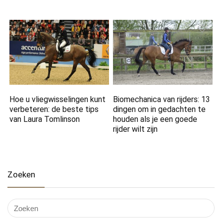
Hoe u vliegwisselingen kunt
Biomechanica van rijders: 13
verbeteren: de beste tips
dingen om in gedachten te
van Laura Tomlinson
houden als je een goede
rijder wilt zijn
Zoeken