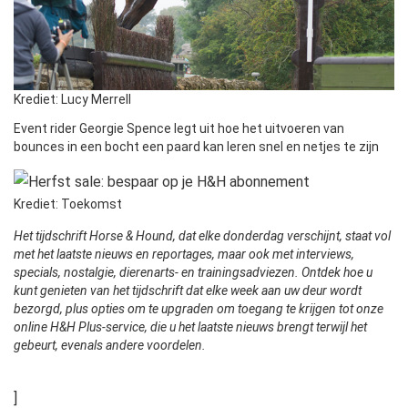
Krediet: Lucy Merrell
Event rider Georgie Spence legt uit hoe het uitvoeren van
bounces in een bocht een paard kan leren snel en netjes te zijn
Krediet: Toekomst
Het tijdschrift Horse & Hound, dat elke donderdag verschijnt, staat vol
met het laatste nieuws en reportages, maar ook met interviews,
specials, nostalgie, dierenarts- en trainingsadviezen. Ontdek hoe u
kunt genieten van het tijdschrift dat elke week aan uw deur wordt
bezorgd, plus opties om te upgraden om toegang te krijgen tot onze
online H&H Plus-service, die u het laatste nieuws brengt terwijl het
gebeurt, evenals andere voordelen.
]