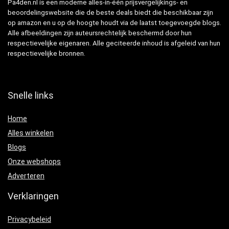
Pa4den.nl is een moderne alles-in-één prijsvergelijkings- en
beoordelingswebsite die de beste deals biedt die beschikbaar zijn
op amazon en u op de hoogte houdt via de laatst toegevoegde blogs.
Alle afbeeldingen zijn auteursrechtelijk beschermd door hun
respectievelijke eigenaren. Alle geciteerde inhoud is afgeleid van hun
respectievelijke bronnen.
Snelle links
Home
Alles winkelen
Blogs
Onze webshops
Adverteren
Verklaringen
Privacybeleid