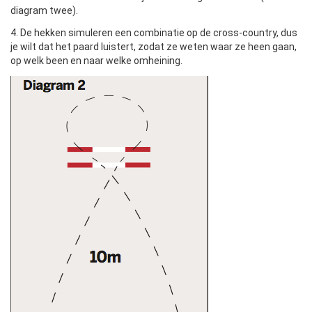
diagram twee).
4. De hekken simuleren een combinatie op de cross-country, dus
je wilt dat het paard luistert, zodat ze weten waar ze heen gaan,
op welk been en naar welke omheining.