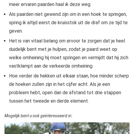
meer ervaren paarden haal ik deze weg.
Als paarden niet gewend zijn om in een hoek te springen,
spring ik altijd eerst de kruisstok uit de draf om ze tijd te
geven.
Het is van vitaal belang om ervoor te zorgen dat je heel
duidelijk bent met je hulpen, zodat je paard weet op
welke omheining hij moet springen en vermijdt dat hij zich
vastklampt aan de verkeerde omheining.
Hoe verder de hekken uit elkaar staan, hoe minder scherp
de hoeken zullen zijn in het cijfer acht. Als je een
probleem hebt, open dan de afstand tot drie stappen
tussen het tweede en derde element.
Mogelijk bent u ook geïnteresseerd in: