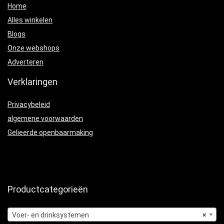
Home
Alles winkelen
Blogs
Onze webshops
Adverteren
Verklaringen
Privacybeleid
algemene voorwaarden
Gelieerde openbaarmaking
Productcategorieën
Voer- en drinksystemen
×