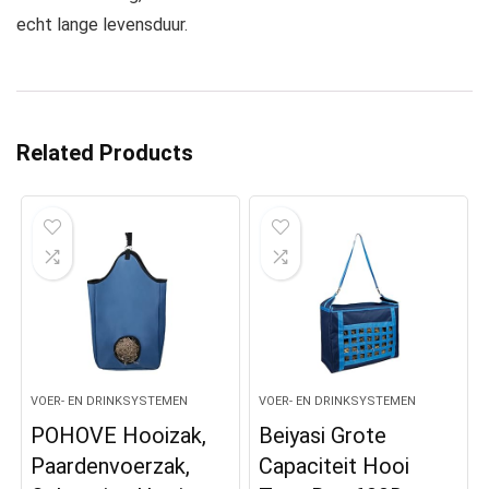
echt lange levensduur.
Related Products
VOER- EN DRINKSYSTEMEN
VOER- EN DRINKSYSTEMEN
POHOVE Hooizak,
Beiyasi Grote
Paardenvoerzak,
Capaciteit Hooi