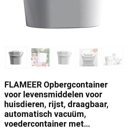
FLAMEER Opbergcontainer
voor levensmiddelen voor
huisdieren, rijst, draagbaar,
automatisch vacuüm,
voedercontainer met…