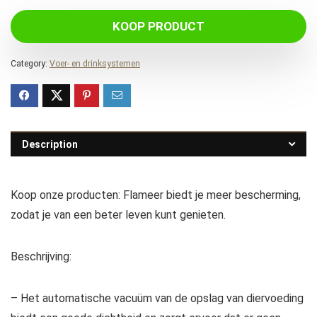
KOOP PRODUCT
Category:
Voer- en drinksystemen
Description
Koop onze producten: Flameer biedt je meer bescherming,
zodat je van een beter leven kunt genieten.
Beschrijving:
– Het automatische vacuüm van de opslag van diervoeding