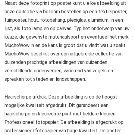
Naast deze fotoprint op poster kunt u elke afbeelding uit
onze collectie via bol.com bestellen op een textielposter,
tuinposter, hout, fotobehang, plexiglas, aluminium, in een
lijst, als foto lamp en op canvas. Typ het onderwerp van uw
keuze, de gewenste materiaalsoort en eventueel het merk
MuchoWow in en de kans is groot dat u vindt wat u zoekt.
MuchoWow beschikt over een uitgebreide collectie van
duizenden prachtige afbeeldingen van duizenden
verschillende onderwerpen, variërend van vogels en
spreuken tot steden en landschappen.
Haarscherpe afdruk: Deze afbeelding is op de hoogst
mogelijke kwaliteit afgedrukt. Dit garandeert een
haarscherpe en kleurechte print met heldere kleuren
Professioneel fotopapier: De afbeelding is afgedrukt op
professioneel fotopapier van hoge kwaliteit. De poster