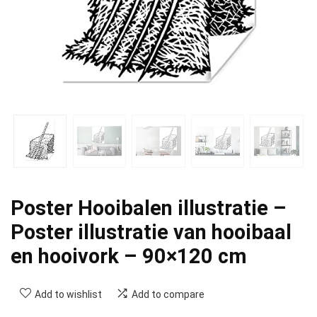
Poster Hooibalen illustratie –
Poster illustratie van hooibaal
en hooivork – 90×120 cm
Add to wishlist
Add to compare