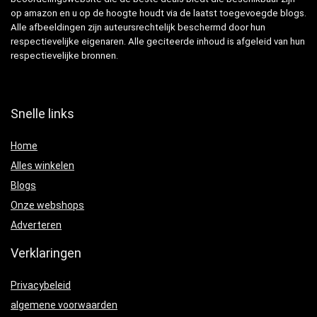
op amazon en u op de hoogte houdt via de laatst toegevoegde blogs.
Alle afbeeldingen zijn auteursrechtelijk beschermd door hun
respectievelijke eigenaren. Alle geciteerde inhoud is afgeleid van hun
respectievelijke bronnen.
Snelle links
Home
Alles winkelen
Blogs
Onze webshops
Adverteren
Verklaringen
Privacybeleid
algemene voorwaarden