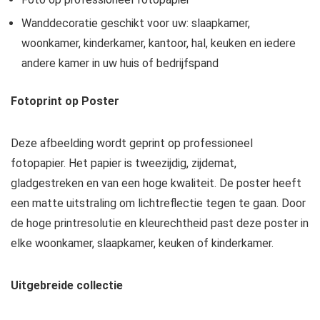
Wanddecoratie geschikt voor uw: slaapkamer,
woonkamer, kinderkamer, kantoor, hal, keuken en iedere
andere kamer in uw huis of bedrijfspand
Fotoprint op Poster
Deze afbeelding wordt geprint op professioneel
fotopapier. Het papier is tweezijdig, zijdemat,
gladgestreken en van een hoge kwaliteit. De poster heeft
een matte uitstraling om lichtreflectie tegen te gaan. Door
de hoge printresolutie en kleurechtheid past deze poster in
elke woonkamer, slaapkamer, keuken of kinderkamer.
Uitgebreide collectie