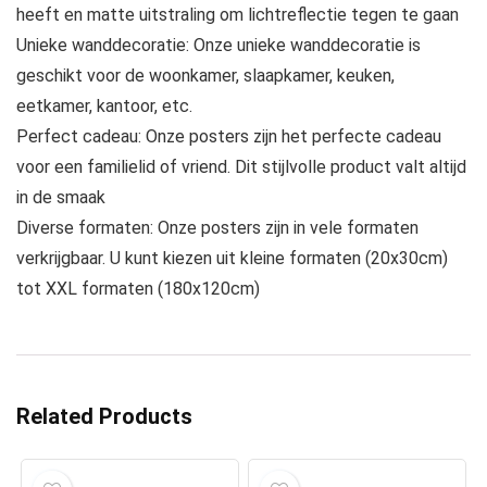
heeft en matte uitstraling om lichtreflectie tegen te gaan
Unieke wanddecoratie: Onze unieke wanddecoratie is
geschikt voor de woonkamer, slaapkamer, keuken,
eetkamer, kantoor, etc.
Perfect cadeau: Onze posters zijn het perfecte cadeau
voor een familielid of vriend. Dit stijlvolle product valt altijd
in de smaak
Diverse formaten: Onze posters zijn in vele formaten
verkrijgbaar. U kunt kiezen uit kleine formaten (20x30cm)
tot XXL formaten (180x120cm)
Related Products