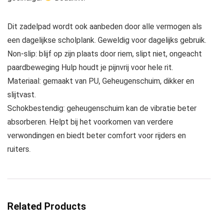
Dit zadelpad wordt ook aanbeden door alle vermogen als
een dagelijkse scholplank. Geweldig voor dagelijks gebruik.
Non-slip: blijf op zijn plaats door riem, slipt niet, ongeacht
paardbeweging Hulp houdt je pijnvrij voor hele rit.
Materiaal: gemaakt van PU, Geheugenschuim, dikker en
slijtvast.
Schokbestendig: geheugenschuim kan de vibratie beter
absorberen. Helpt bij het voorkomen van verdere
verwondingen en biedt beter comfort voor rijders en
ruiters.
Related Products