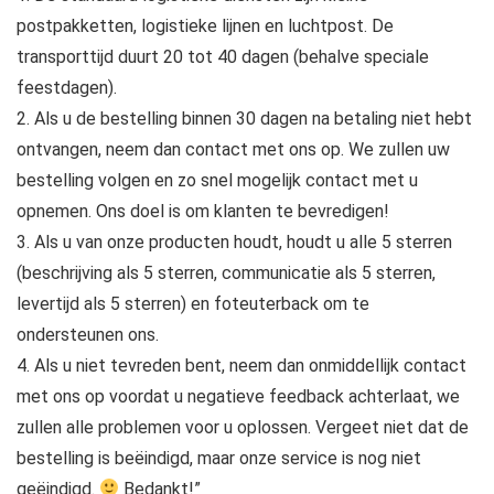
postpakketten, logistieke lijnen en luchtpost. De
transporttijd duurt 20 tot 40 dagen (behalve speciale
feestdagen).
2. Als u de bestelling binnen 30 dagen na betaling niet hebt
ontvangen, neem dan contact met ons op. We zullen uw
bestelling volgen en zo snel mogelijk contact met u
opnemen. Ons doel is om klanten te bevredigen!
3. Als u van onze producten houdt, houdt u alle 5 sterren
(beschrijving als 5 sterren, communicatie als 5 sterren,
levertijd als 5 sterren) en foteuterback om te
ondersteunen ons.
4. Als u niet tevreden bent, neem dan onmiddellijk contact
met ons op voordat u negatieve feedback achterlaat, we
zullen alle problemen voor u oplossen. Vergeet niet dat de
bestelling is beëindigd, maar onze service is nog niet
geëindigd.
Bedankt!”