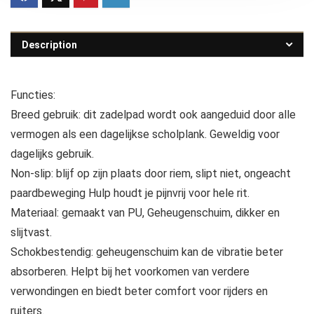
Description
Functies:
Breed gebruik: dit zadelpad wordt ook aangeduid door alle
vermogen als een dagelijkse scholplank. Geweldig voor
dagelijks gebruik.
Non-slip: blijf op zijn plaats door riem, slipt niet, ongeacht
paardbeweging Hulp houdt je pijnvrij voor hele rit.
Materiaal: gemaakt van PU, Geheugenschuim, dikker en
slijtvast.
Schokbestendig: geheugenschuim kan de vibratie beter
absorberen. Helpt bij het voorkomen van verdere
verwondingen en biedt beter comfort voor rijders en
ruiters.