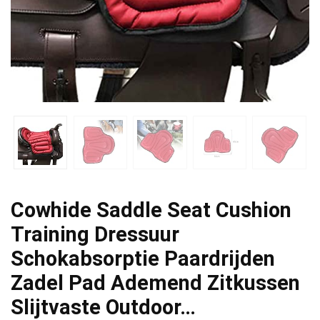
Cowhide Saddle Seat Cushion
Training Dressuur
Schokabsorptie Paardrijden
Zadel Pad Ademend Zitkussen
Slijtvaste Outdoor…