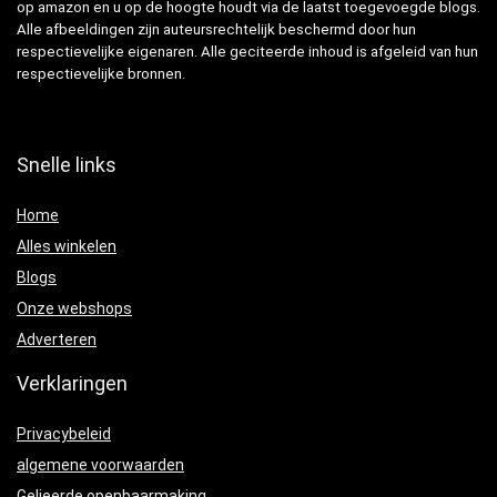
op amazon en u op de hoogte houdt via de laatst toegevoegde blogs.
Alle afbeeldingen zijn auteursrechtelijk beschermd door hun
respectievelijke eigenaren. Alle geciteerde inhoud is afgeleid van hun
respectievelijke bronnen.
Snelle links
Home
Alles winkelen
Blogs
Onze webshops
Adverteren
Verklaringen
Privacybeleid
algemene voorwaarden
Gelieerde openbaarmaking