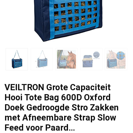
VEILTRON Grote Capaciteit
Hooi Tote Bag 600D Oxford
Doek Gedroogde Stro Zakken
met Afneembare Strap Slow
Feed voor Paard…