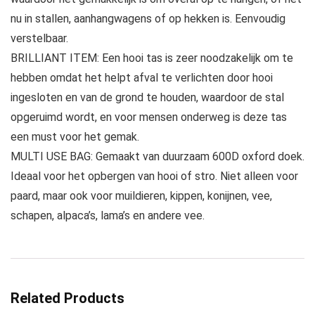
nu in stallen, aanhangwagens of op hekken is. Eenvoudig
verstelbaar.
BRILLIANT ITEM: Een hooi tas is zeer noodzakelijk om te
hebben omdat het helpt afval te verlichten door hooi
ingesloten en van de grond te houden, waardoor de stal
opgeruimd wordt, en voor mensen onderweg is deze tas
een must voor het gemak.
MULTI USE BAG: Gemaakt van duurzaam 600D oxford doek.
Ideaal voor het opbergen van hooi of stro. Niet alleen voor
paard, maar ook voor muildieren, kippen, konijnen, vee,
schapen, alpaca’s, lama’s en andere vee.
Related Products