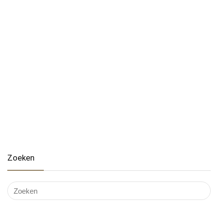
Zoeken