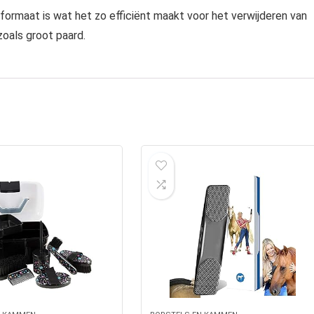
formaat is wat het zo efficiënt maakt voor het verwijderen van
zoals groot paard.