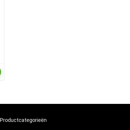
,
Productcategorieën