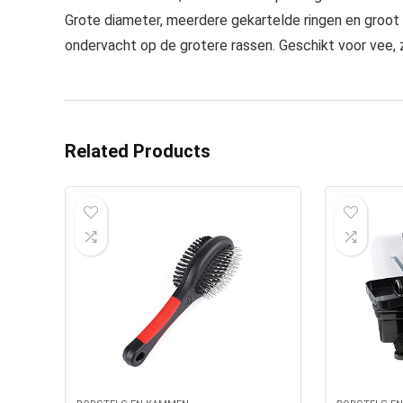
Grote diameter, meerdere gekartelde ringen en groot 
ondervacht op de grotere rassen. Geschikt voor vee, 
Related Products