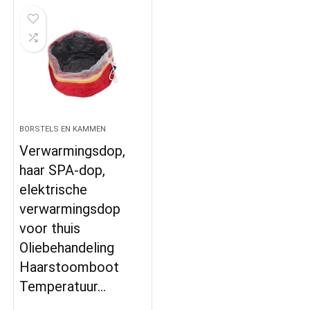
BORSTELS EN KAMMEN
Verwarmingsdop,
haar SPA-dop,
elektrische
verwarmingsdop
voor thuis
Oliebehandeling
Haarstoomboot
Temperatuur…