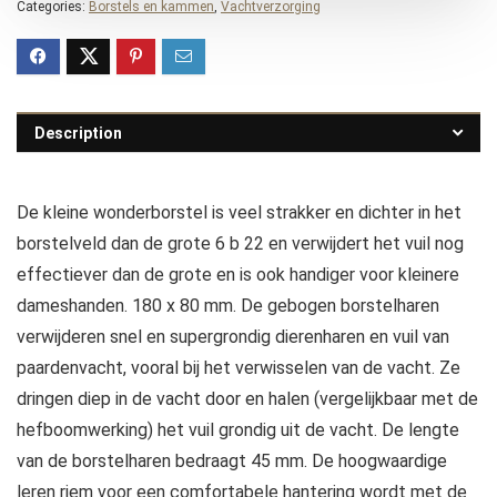
Categories:
Borstels en kammen
,
Vachtverzorging
Description
De kleine wonderborstel is veel strakker en dichter in het
borstelveld dan de grote 6 b 22 en verwijdert het vuil nog
effectiever dan de grote en is ook handiger voor kleinere
dameshanden. 180 x 80 mm. De gebogen borstelharen
verwijderen snel en supergrondig dierenharen en vuil van
paardenvacht, vooral bij het verwisselen van de vacht. Ze
dringen diep in de vacht door en halen (vergelijkbaar met de
hefboomwerking) het vuil grondig uit de vacht. De lengte
van de borstelharen bedraagt 45 mm. De hoogwaardige
leren riem voor een comfortabele hantering wordt met de