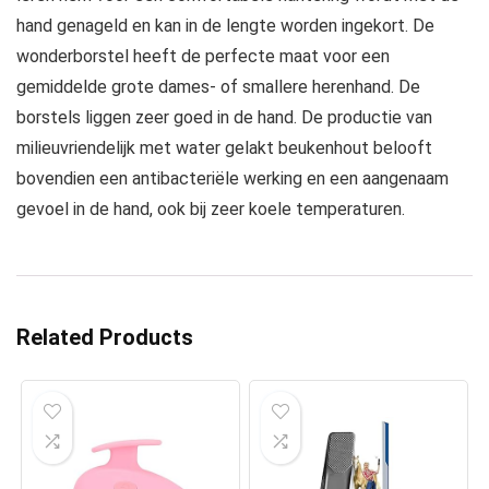
hand genageld en kan in de lengte worden ingekort. De
wonderborstel heeft de perfecte maat voor een
gemiddelde grote dames- of smallere herenhand. De
borstels liggen zeer goed in de hand. De productie van
milieuvriendelijk met water gelakt beukenhout belooft
bovendien een antibacteriële werking en een aangenaam
gevoel in de hand, ook bij zeer koele temperaturen.
Related Products