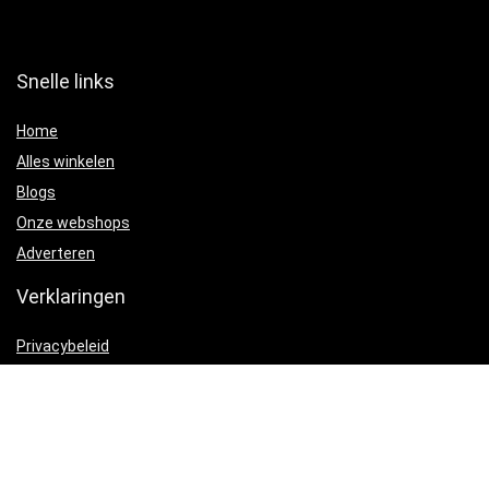
Snelle links
Home
Alles winkelen
Blogs
Onze webshops
Adverteren
Verklaringen
Privacybeleid
algemene voorwaarden
Gelieerde openbaarmaking