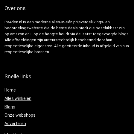
Over ons
Pa4den.nl is een moderne alles-in-één prijsvergelijkings- en
beoordelingswebsite die de beste deals biedt die beschikbaar zijn
op amazon en u op de hoogte houdt via de laatst toegevoegde blogs.
Alle afbeeldingen zijn auteursrechtelijk beschermd door hun
respectievelijke eigenaren. Alle geciteerde inhoud is afgeleid van hun
respectievelijke bronnen.
Snelle links
Home
Alles winkelen
Blogs
Onze webshops
Adverteren