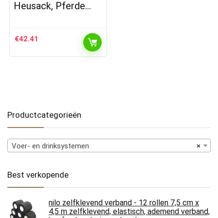
Heusack, Pferde…
€
42.41
Productcategorieën
Voer- en drinksystemen
×
Best verkopende
nilo zelfklevend verband - 12 rollen 7,5 cm x
4,5 m zelfklevend, elastisch, ademend verband,