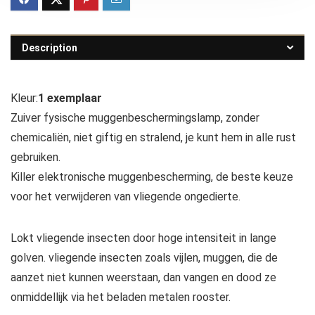
Description
Kleur:
1 exemplaar
Zuiver fysische muggenbeschermingslamp, zonder
chemicaliën, niet giftig en stralend, je kunt hem in alle rust
gebruiken.
Killer elektronische muggenbescherming, de beste keuze
voor het verwijderen van vliegende ongedierte.
Lokt vliegende insecten door hoge intensiteit in lange
golven. vliegende insecten zoals vijlen, muggen, die de
aanzet niet kunnen weerstaan, dan vangen en dood ze
onmiddellijk via het beladen metalen rooster.