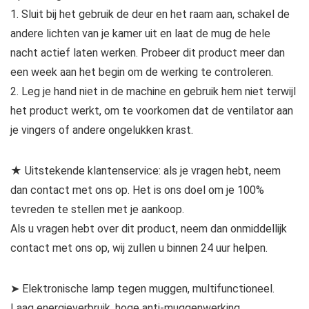
1. Sluit bij het gebruik de deur en het raam aan, schakel de
andere lichten van je kamer uit en laat de mug de hele
nacht actief laten werken. Probeer dit product meer dan
een week aan het begin om de werking te controleren.
2. Leg je hand niet in de machine en gebruik hem niet terwijl
het product werkt, om te voorkomen dat de ventilator aan
je vingers of andere ongelukken krast.
★ Uitstekende klantenservice: als je vragen hebt, neem
dan contact met ons op. Het is ons doel om je 100%
tevreden te stellen met je aankoop.
Als u vragen hebt over dit product, neem dan onmiddellijk
contact met ons op, wij zullen u binnen 24 uur helpen.
➤ Elektronische lamp tegen muggen, multifunctioneel.
Laag energieverbruik, hoge anti-muggenwerking.