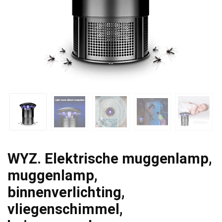
WYZ. Elektrische muggenlamp,
muggenlamp,
binnenverlichting,
vliegenschimmel,