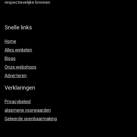
respectievelijke bronnen.
Snelle links
Home
Alles winkelen
Blogs
Onze webshops
Adverteren
Verklaringen
Privacybeleid
algemene voorwaarden
Gelieerde openbaarmaking