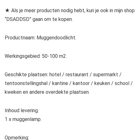
★ Als je meer producten nodig hebt, kun je ook in mijn shop
“DSADDSD” gaan om te kopen.
Productnaam: Muggendoodlicht.
Werkingsgebied: 50-100 m2.
Geschikte plaatsen: hotel / restaurant / supermarkt /
tentoonstellingshal / kantine / kantoor / keuken / school /
kweken en andere overdekte plaatsen.
Inhoud levering:
1 x muggenlamp.
Opmerking: