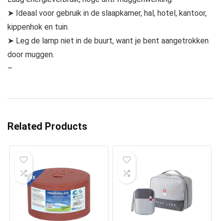
➤ Ideaal voor gebruik in de slaapkamer, hal, hotel, kantoor,
kippenhok en tuin.
➤ Leg de lamp niet in de buurt, want je bent aangetrokken
door muggen.
–
Related Products