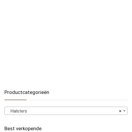
Productcategorieën
Halsters
×
Best verkopende