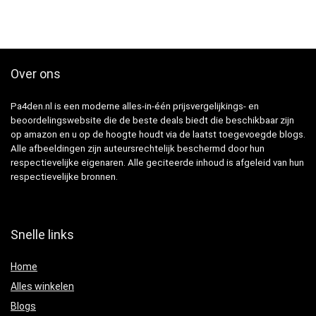
Over ons
Pa4den.nl is een moderne alles-in-één prijsvergelijkings- en
beoordelingswebsite die de beste deals biedt die beschikbaar zijn
op amazon en u op de hoogte houdt via de laatst toegevoegde blogs.
Alle afbeeldingen zijn auteursrechtelijk beschermd door hun
respectievelijke eigenaren. Alle geciteerde inhoud is afgeleid van hun
respectievelijke bronnen.
Snelle links
Home
Alles winkelen
Blogs