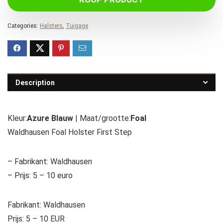
Categories:
Halsters
,
Tuigage
Description
Kleur:
Azure Blauw
| Maat/grootte:
Foal
Waldhausen Foal Holster First Step
– Fabrikant: Waldhausen
– Prijs: 5 – 10 euro
Fabrikant: Waldhausen
Prijs: 5 – 10 EUR