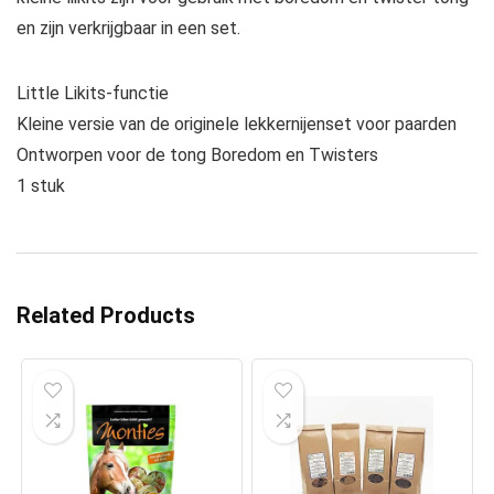
en zijn verkrijgbaar in een set.
Little Likits-functie
Kleine versie van de originele lekkernijenset voor paarden
Ontworpen voor de tong Boredom en Twisters
1 stuk
Related Products