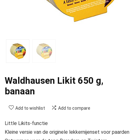
Waldhausen Likit 650 g,
banaan
Add to wishlist
Add to compare
Little Likits-functie
Kleine versie van de originele lekkernijenset voor paarden