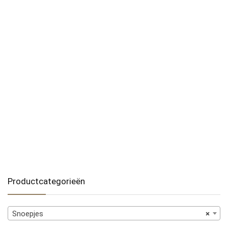
Productcategorieën
Snoepjes
×