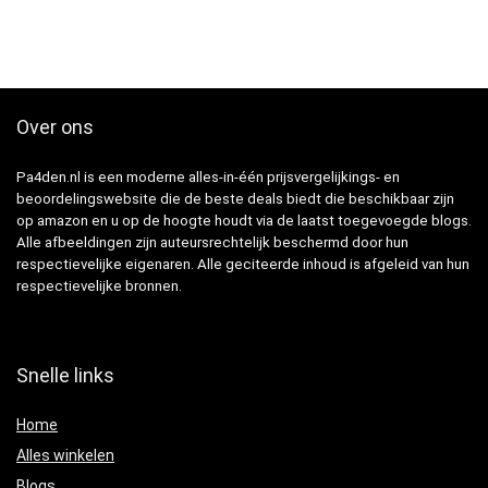
Over ons
Pa4den.nl is een moderne alles-in-één prijsvergelijkings- en
beoordelingswebsite die de beste deals biedt die beschikbaar zijn
op amazon en u op de hoogte houdt via de laatst toegevoegde blogs.
Alle afbeeldingen zijn auteursrechtelijk beschermd door hun
respectievelijke eigenaren. Alle geciteerde inhoud is afgeleid van hun
respectievelijke bronnen.
Snelle links
Home
Alles winkelen
Blogs