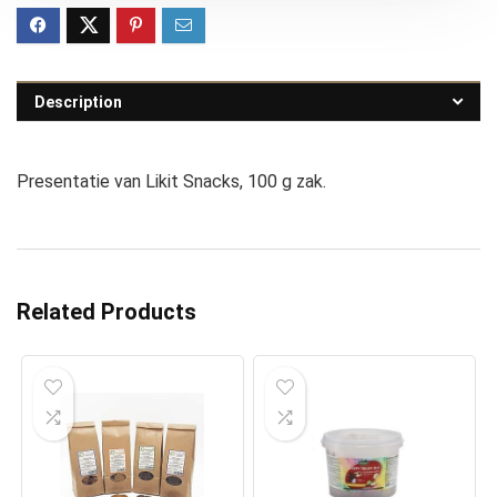
Description
Presentatie van Likit Snacks, 100 g zak.
Related Products