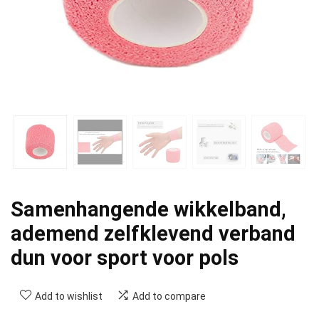
Samenhangende wikkelband,
ademend zelfklevend verband
dun voor sport voor pols
Add to wishlist
Add to compare