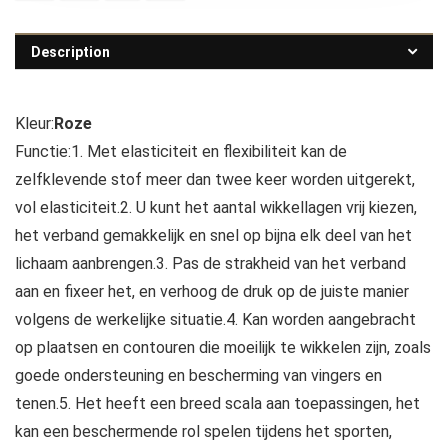
Description
Kleur:
Roze
Functie:1. Met elasticiteit en flexibiliteit kan de
zelfklevende stof meer dan twee keer worden uitgerekt,
vol elasticiteit.2. U kunt het aantal wikkellagen vrij kiezen,
het verband gemakkelijk en snel op bijna elk deel van het
lichaam aanbrengen.3. Pas de strakheid van het verband
aan en fixeer het, en verhoog de druk op de juiste manier
volgens de werkelijke situatie.4. Kan worden aangebracht
op plaatsen en contouren die moeilijk te wikkelen zijn, zoals
goede ondersteuning en bescherming van vingers en
tenen.5. Het heeft een breed scala aan toepassingen, het
kan een beschermende rol spelen tijdens het sporten,