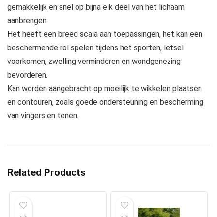
gemakkelijk en snel op bijna elk deel van het lichaam
aanbrengen.
Het heeft een breed scala aan toepassingen, het kan een
beschermende rol spelen tijdens het sporten, letsel
voorkomen, zwelling verminderen en wondgenezing
bevorderen.
Kan worden aangebracht op moeilijk te wikkelen plaatsen
en contouren, zoals goede ondersteuning en bescherming
van vingers en tenen.
Related Products