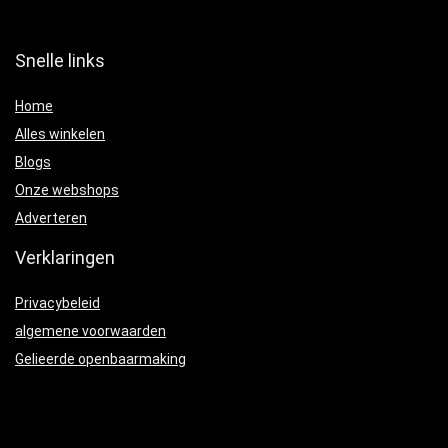
Snelle links
Home
Alles winkelen
Blogs
Onze webshops
Adverteren
Verklaringen
Privacybeleid
algemene voorwaarden
Gelieerde openbaarmaking