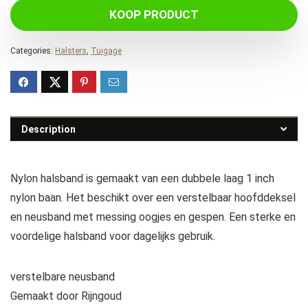
KOOP PRODUCT
Categories:
Halsters
,
Tuigage
Description
Nylon halsband is gemaakt van een dubbele laag 1 inch
nylon baan. Het beschikt over een verstelbaar hoofddeksel
en neusband met messing oogjes en gespen. Een sterke en
voordelige halsband voor dagelijks gebruik.
verstelbare neusband
Gemaakt door Rijngoud