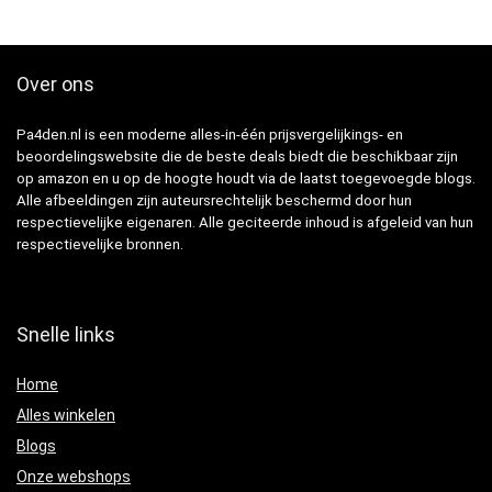
Over ons
Pa4den.nl is een moderne alles-in-één prijsvergelijkings- en
beoordelingswebsite die de beste deals biedt die beschikbaar zijn
op amazon en u op de hoogte houdt via de laatst toegevoegde blogs.
Alle afbeeldingen zijn auteursrechtelijk beschermd door hun
respectievelijke eigenaren. Alle geciteerde inhoud is afgeleid van hun
respectievelijke bronnen.
Snelle links
Home
Alles winkelen
Blogs
Onze webshops