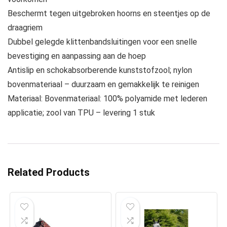
Beschermt tegen uitgebroken hoorns en steentjes op de
draagriem
Dubbel gelegde klittenbandsluitingen voor een snelle
bevestiging en aanpassing aan de hoep
Antislip en schokabsorberende kunststofzool; nylon
bovenmateriaal – duurzaam en gemakkelijk te reinigen
Materiaal: Bovenmateriaal: 100% polyamide met lederen
applicatie; zool van TPU – levering 1 stuk
Related Products