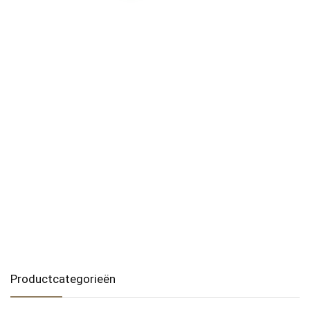
Productcategorieën