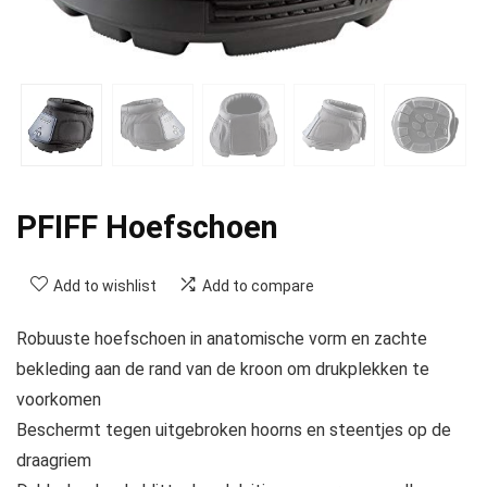
PFIFF Hoefschoen
Add to wishlist
Add to compare
Robuuste hoefschoen in anatomische vorm en zachte
bekleding aan de rand van de kroon om drukplekken te
voorkomen
Beschermt tegen uitgebroken hoorns en steentjes op de
draagriem