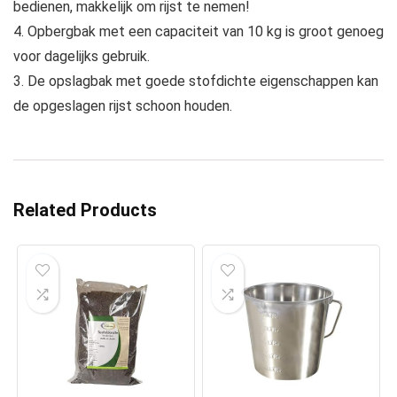
bedienen, makkelijk om rijst te nemen!
4. Opbergbak met een capaciteit van 10 kg is groot genoeg
voor dagelijks gebruik.
3. De opslagbak met goede stofdichte eigenschappen kan
de opgeslagen rijst schoon houden.
Related Products