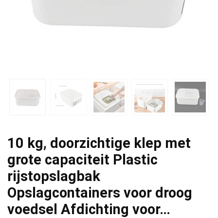
10 kg, doorzichtige klep met
grote capaciteit Plastic
rijstopslagbak
Opslagcontainers voor droog
voedsel Afdichting voor…