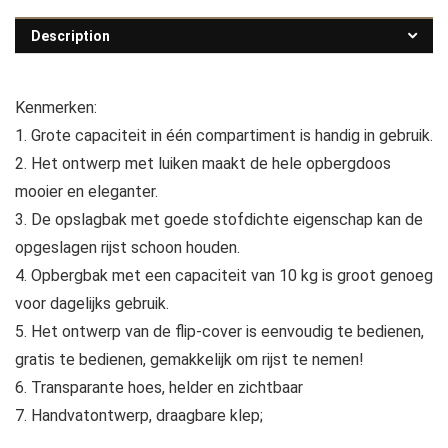
Description
Kenmerken:
1. Grote capaciteit in één compartiment is handig in gebruik.
2. Het ontwerp met luiken maakt de hele opbergdoos
mooier en eleganter.
3. De opslagbak met goede stofdichte eigenschap kan de
opgeslagen rijst schoon houden.
4. Opbergbak met een capaciteit van 10 kg is groot genoeg
voor dagelijks gebruik.
5. Het ontwerp van de flip-cover is eenvoudig te bedienen,
gratis te bedienen, gemakkelijk om rijst te nemen!
6. Transparante hoes, helder en zichtbaar
7. Handvatontwerp, draagbare klep;