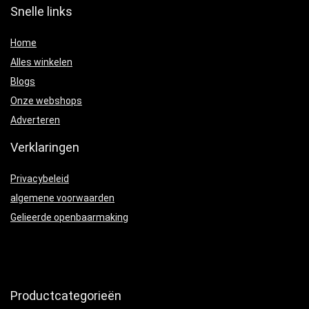
Snelle links
Home
Alles winkelen
Blogs
Onze webshops
Adverteren
Verklaringen
Privacybeleid
algemene voorwaarden
Gelieerde openbaarmaking
Productcategorieën