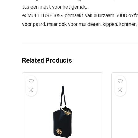
tas een must voor het gemak.
❀ MULTI USE BAG: gemaakt van duurzaam 600D oxford 
voor paard, maar ook voor muildieren, kippen, konijnen,
Related Products