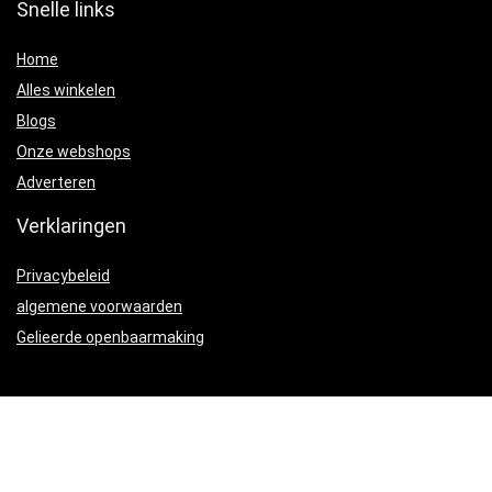
Snelle links
Home
Alles winkelen
Blogs
Onze webshops
Adverteren
Verklaringen
Privacybeleid
algemene voorwaarden
Gelieerde openbaarmaking
Productcategorieën