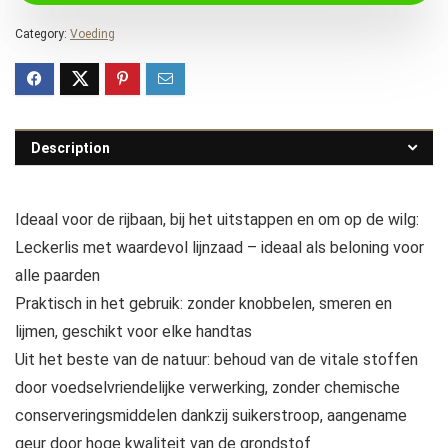
Category:
Voeding
Description
Ideaal voor de rijbaan, bij het uitstappen en om op de wilg:
Leckerlis met waardevol lijnzaad – ideaal als beloning voor
alle paarden
Praktisch in het gebruik: zonder knobbelen, smeren en
lijmen, geschikt voor elke handtas
Uit het beste van de natuur: behoud van de vitale stoffen
door voedselvriendelijke verwerking, zonder chemische
conserveringsmiddelen dankzij suikerstroop, aangename
geur door hoge kwaliteit van de grondstof