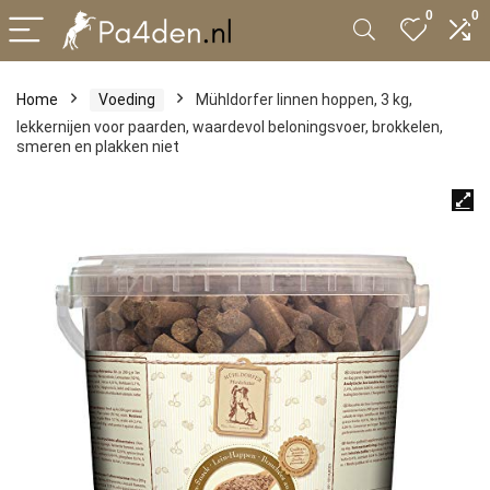
0
0
Home
Voeding
Mühldorfer linnen hoppen, 3 kg,
lekkernijen voor paarden, waardevol beloningsvoer, brokkelen,
smeren en plakken niet