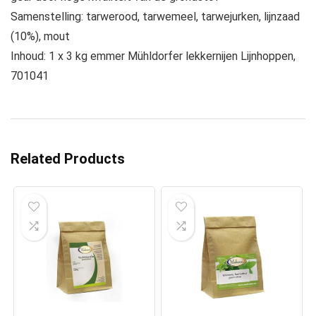
Samenstelling: tarwerood, tarwemeel, tarwejurken, lijnzaad
(10%), mout
Inhoud: 1 x 3 kg emmer Mühldorfer lekkernijen Lijnhoppen,
701041
Related Products