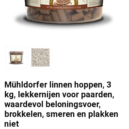
Mühldorfer linnen hoppen, 3
kg, lekkernijen voor paarden,
waardevol beloningsvoer,
brokkelen, smeren en plakken
niet