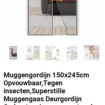
Muggengordijn 150x245cm
Opvouwbaar,Tegen
insecten,Superstille
Muggengaas Deurgordijn