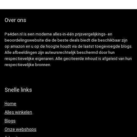
Over ons
Pa4den.nl is een moderne alles-in-één prijsvergelijkings- en
beoordelingswebsite die de beste deals biedt die beschikbaar zijn
op amazon en u op de hoogte houdt via de laatst toegevoegde blogs.
Alle afbeeldingen zijn auteursrechtelijk beschermd door hun
respectievelijke eigenaren. Alle geciteerde inhoud is afgeleid van hun
respectievelijke bronnen.
Snelle links
Home
Alles winkelen
Blogs
Onze webshops