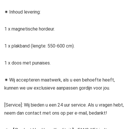
✷ Inhoud levering:
1 x magnetische hordeur.
1 x plakband (lengte: 550-600 cm).
1 x doos met punaises.
✷ Wij accepteren maatwerk, als u een behoefte heeft,
kunnen we uw exclusieve aanpassen gordijn voor jou.
[Service]: Wij bieden u een 24 uur service. Als u vragen hebt,
neem dan contact met ons op per e-mail, bedankt!