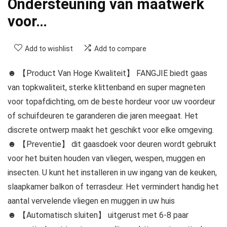
Ondersteuning van maatwerk
voor…
Add to wishlist
Add to compare
☻ 【Product Van Hoge Kwaliteit】 FANGJIE biedt gaas
van topkwaliteit, sterke klittenband en super magneten
voor topafdichting, om de beste hordeur voor uw voordeur
of schuifdeuren te garanderen die jaren meegaat. Het
discrete ontwerp maakt het geschikt voor elke omgeving.
☻ 【Preventie】 dit gaasdoek voor deuren wordt gebruikt
voor het buiten houden van vliegen, wespen, muggen en
insecten. U kunt het installeren in uw ingang van de keuken,
slaapkamer balkon of terrasdeur. Het vermindert handig het
aantal vervelende vliegen en muggen in uw huis
☻ 【Automatisch sluiten】 uitgerust met 6-8 paar