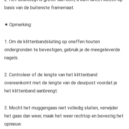
basis van de buitenste framemaat.
✷ Opmerking:
1. Om de klittenbandsluiting op oneffen houten
ondergronden te bevestigen, gebruik je de meegeleverde
nagels.
2. Controleer of de lengte van het klittenband
overeenkomt met de lengte van de deurpost voordat je
het klittenband aanbrengt.
3. Mocht het muggengaas niet volledig sluiten, verwijder
het gaas dan weer, maak het weer rechtop en bevestig het
opnieuw.