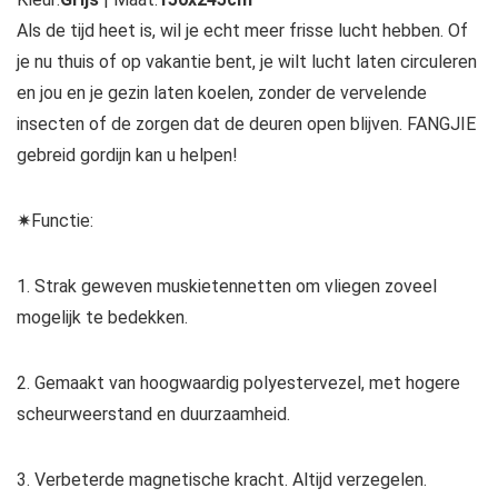
Als de tijd heet is, wil je echt meer frisse lucht hebben. Of
je nu thuis of op vakantie bent, je wilt lucht laten circuleren
en jou en je gezin laten koelen, zonder de vervelende
insecten of de zorgen dat de deuren open blijven. FANGJIE
gebreid gordijn kan u helpen!
✷Functie:
1. Strak geweven muskietennetten om vliegen zoveel
mogelijk te bedekken.
2. Gemaakt van hoogwaardig polyestervezel, met hogere
scheurweerstand en duurzaamheid.
3. Verbeterde magnetische kracht. Altijd verzegelen.