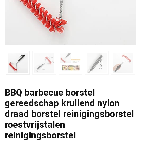
BBQ barbecue borstel
gereedschap krullend nylon
draad borstel reinigingsborstel
roestvrijstalen
reinigingsborstel