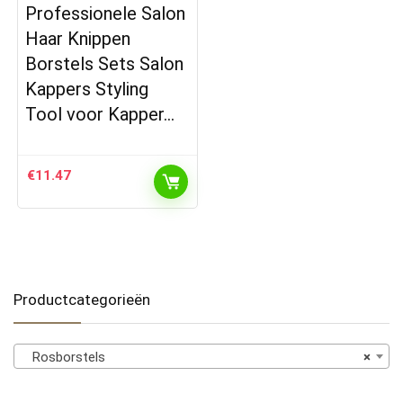
Professionele Salon
Haar Knippen
Borstels Sets Salon
Kappers Styling
Tool voor Kapper…
€
11.47
Productcategorieën
Rosborstels
×