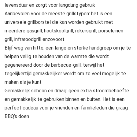
levensduur en zorgt voor langdurig gebruik
Aanbevolen voor de meeste grillstypen: het is een
universele grillborstel die kan worden gebruikt met
meerdere gasgrill, houtskoolgrill, rokersgrill, porseleinen
grill, infraroodgrill enzovoort
Blijf weg van hitte: een lange en sterke handgreep om je te
helpen veilig te houden van de warmte die wordt
gegenereerd door de barbecue-grill, terwijl het
tegelijkertijd gemakkelijker wordt om zo veel mogelijk te
maken als je kunt
Gemakkelijk schoon en draag: geen extra stroombehoefte
en gemakkelijk te gebruiken binnen en buiten. Het is een
perfect cadeau voor je vrienden en familieleden die graag
BBQ’s doen