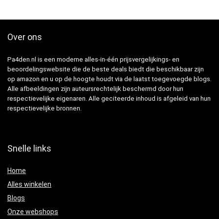
Over ons
Pa4den.nl is een moderne alles-in-één prijsvergelijkings- en
beoordelingswebsite die de beste deals biedt die beschikbaar zijn
op amazon en u op de hoogte houdt via de laatst toegevoegde blogs.
Alle afbeeldingen zijn auteursrechtelijk beschermd door hun
respectievelijke eigenaren. Alle geciteerde inhoud is afgeleid van hun
respectievelijke bronnen.
Snelle links
Home
Alles winkelen
Blogs
Onze webshops