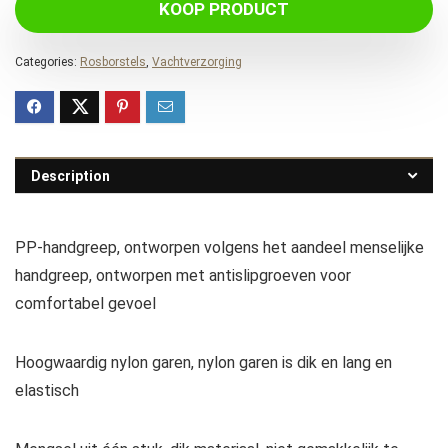
KOOP PRODUCT
Categories:
Rosborstels
,
Vachtverzorging
Description
PP-handgreep, ontworpen volgens het aandeel menselijke
handgreep, ontworpen met antislipgroeven voor
comfortabel gevoel
Hoogwaardig nylon garen, nylon garen is dik en lang en
elastisch