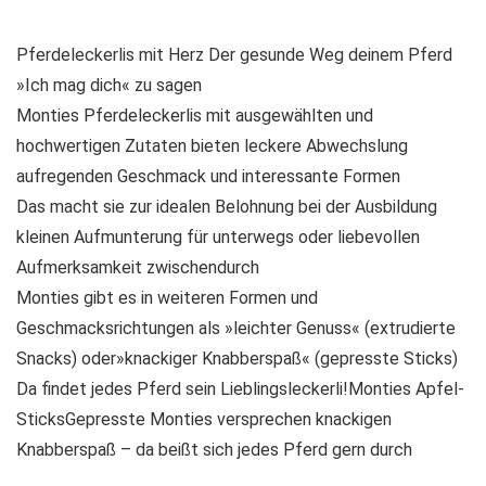
Pferdeleckerlis mit Herz Der gesunde Weg deinem Pferd
»Ich mag dich« zu sagen
Monties Pferdeleckerlis mit ausgewählten und
hochwertigen Zutaten bieten leckere Abwechslung
aufregenden Geschmack und interessante Formen
Das macht sie zur idealen Belohnung bei der Ausbildung
kleinen Aufmunterung für unterwegs oder liebevollen
Aufmerksamkeit zwischendurch
Monties gibt es in weiteren Formen und
Geschmacksrichtungen als »leichter Genuss« (extrudierte
Snacks) oder»knackiger Knabberspaß« (gepresste Sticks)
Da findet jedes Pferd sein Lieblingsleckerli!Monties Apfel-
SticksGepresste Monties versprechen knackigen
Knabberspaß – da beißt sich jedes Pferd gern durch