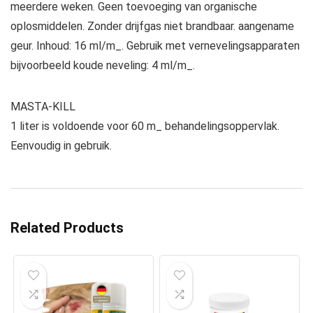
meerdere weken. Geen toevoeging van organische
oplosmiddelen. Zonder drijfgas niet brandbaar. aangename
geur. Inhoud: 16 ml/m_. Gebruik met vernevelingsapparaten
bijvoorbeeld koude neveling: 4 ml/m_.
MASTA-KILL
1 liter is voldoende voor 60 m_ behandelingsoppervlak.
Eenvoudig in gebruik.
Related Products