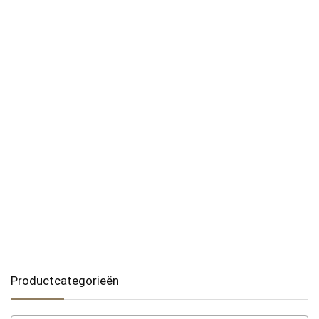
Productcategorieën