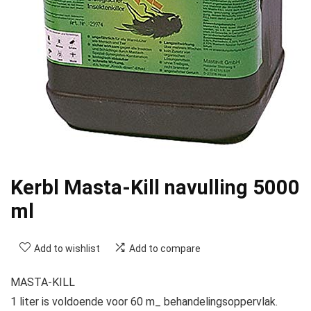
Kerbl Masta-Kill navulling 5000
ml
Add to wishlist
Add to compare
MASTA-KILL
1 liter is voldoende voor 60 m_ behandelingsoppervlak.