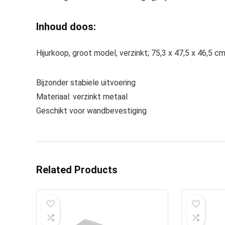
Inhoud doos:
Hijurkoop, groot model, verzinkt; 75,3 x 47,5 x 46,5 c
Bijzonder stabiele uitvoering
Materiaal: verzinkt metaal
Geschikt voor wandbevestiging
Related Products