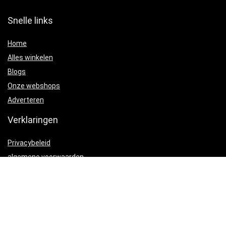
Snelle links
Home
Alles winkelen
Blogs
Onze webshops
Adverteren
Verklaringen
Privacybeleid
algemene voorwaarden
Gelieerde openbaarmaking