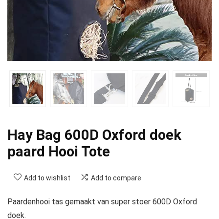
Hay Bag 600D Oxford doek
paard Hooi Tote
Add to wishlist
Add to compare
Paardenhooi tas gemaakt van super stoer 600D Oxford
doek.