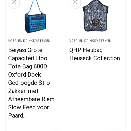
VOER- EN DRINKSYSTEMEN
VOER- EN DRINKSYSTEMEN
Beiyasi Grote
QHP Heubag
Capaciteit Hooi
Heusack Collection
Tote Bag 600D
Oxford Doek
Gedroogde Stro
Zakken met
Afneembare Riem
Slow Feed voor
Paard…