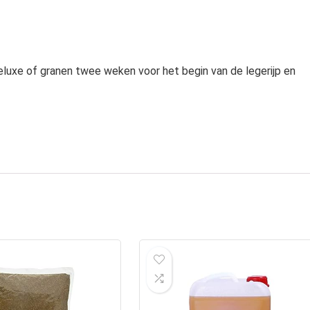
Deluxe of granen twee weken voor het begin van de legerijp en