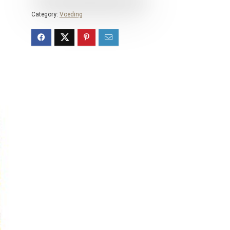
Category:
Voeding