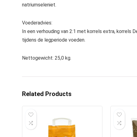
natriumseleniet.
Voederadvies:
In een verhouding van 2:1 met korrels extra, korrels 
tijdens de legperiode voeden.
Nettogewicht: 25,0 kg.
Related Products