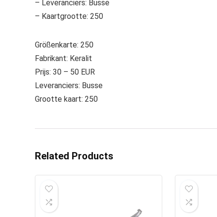
– Leveranciers: Busse
– Kaartgrootte: 250
Größenkarte: 250
Fabrikant: Keralit
Prijs: 30 – 50 EUR
Leveranciers: Busse
Grootte kaart: 250
Related Products