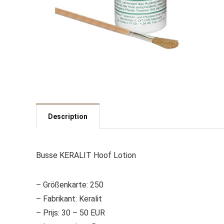
Description
Busse KERALIT Hoof Lotion
– Größenkarte: 250
– Fabrikant: Keralit
– Prijs: 30 – 50 EUR