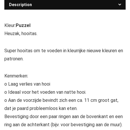
Description
Kleur:
Puzzel
Heuzak, hooitas.
Super hooitas om te voeden in kleurrijke nieuwe kleuren en
patronen.
Kenmerken:
o Laag verlies van hooi
o Ideaal voor het voeden van natte hooi.
o Aan de voorzijde bevindt zich een ca. 11 cm groot gat,
dat je paard probleemloos kan eten.
Bevestiging door een paar ringen aan de bovenkant en een
ring aan de achterkant (bijv. voor bevestiging aan de muur).