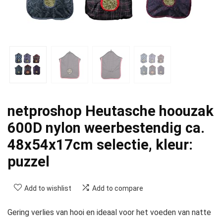
netproshop Heutasche hoouzak
600D nylon weerbestendig ca.
48x54x17cm selectie, kleur:
puzzel
Add to wishlist
Add to compare
Gering verlies van hooi en ideaal voor het voeden van natte