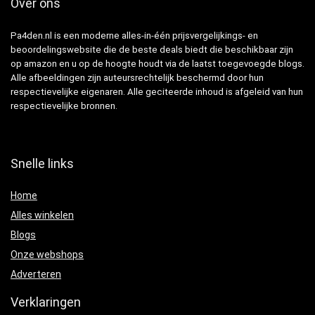
Over ons
Pa4den.nl is een moderne alles-in-één prijsvergelijkings- en
beoordelingswebsite die de beste deals biedt die beschikbaar zijn
op amazon en u op de hoogte houdt via de laatst toegevoegde blogs.
Alle afbeeldingen zijn auteursrechtelijk beschermd door hun
respectievelijke eigenaren. Alle geciteerde inhoud is afgeleid van hun
respectievelijke bronnen.
Snelle links
Home
Alles winkelen
Blogs
Onze webshops
Adverteren
Verklaringen