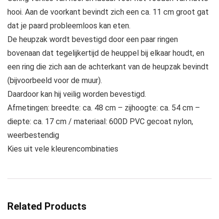
hooi. Aan de voorkant bevindt zich een ca. 11 cm groot gat
dat je paard probleemloos kan eten.
De heupzak wordt bevestigd door een paar ringen
bovenaan dat tegelijkertijd de heuppel bij elkaar houdt, en
een ring die zich aan de achterkant van de heupzak bevindt
(bijvoorbeeld voor de muur).
Daardoor kan hij veilig worden bevestigd.
Afmetingen: breedte: ca. 48 cm – zijhoogte: ca. 54 cm –
diepte: ca. 17 cm / materiaal: 600D PVC gecoat nylon,
weerbestendig
Kies uit vele kleurencombinaties
Related Products