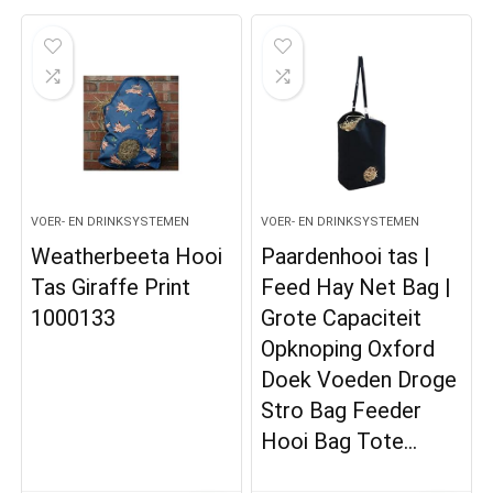
VOER- EN DRINKSYSTEMEN
VOER- EN DRINKSYSTEMEN
Weatherbeeta Hooi
Paardenhooi tas |
Tas Giraffe Print
Feed Hay Net Bag |
1000133
Grote Capaciteit
Opknoping Oxford
Doek Voeden Droge
Stro Bag Feeder
Hooi Bag Tote…