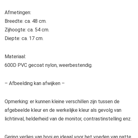
Afmetingen:
Breedte: ca. 48 cm.
Zijhoogte: ca. 54 cm.
Diepte: ca. 17 cm.
Materiaal:
600D PVC gecoat nylon, weerbestendig.
– Afbeelding kan afwijken –
Opmerking: er kunnen kleine verschillen zijn tussen de
afgebeelde kleur en de werkelijke kleur als gevolg van
lichtinval, helderheid van de monitor, contrastinstelling enz.
Gering verlies van hooi en ideaal voor het voeden van natte