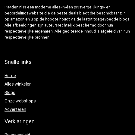
Pa4den.nl is een moderne alles-in-één prijsvergelijkings- en
beoordelingswebsite die de beste deals biedt die beschikbaar zijn
op amazon en u op de hoogte houdt via de laatst toegevoegde blogs.
Alle afbeeldingen zijn auteursrechtelijk beschermd door hun
respectievelijke eigenaren. Alle geciteerde inhoud is afgeleid van hun
respectievelijke bronnen.
Snelle links
Home
Alles winkelen
Blogs
Onze webshops
Adverteren
Verklaringen