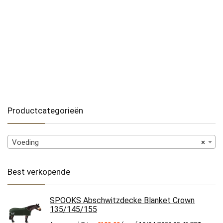
Productcategorieën
Voeding
×
Best verkopende
SPOOKS Abschwitzdecke Blanket Crown
135/145/155