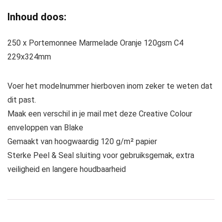
Inhoud doos:
250 x Portemonnee Marmelade Oranje 120gsm C4
229x324mm
Voer het modelnummer hierboven inom zeker te weten dat
dit past.
Maak een verschil in je mail met deze Creative Colour
enveloppen van Blake
Gemaakt van hoogwaardig 120 g/m² papier
Sterke Peel & Seal sluiting voor gebruiksgemak, extra
veiligheid en langere houdbaarheid