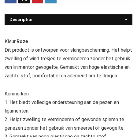
Description
Kleur:
Roze
Dit product is ontworpen voor slangbescherming. Het helpt
zwelling of wind trekjes te verminderen zonder het gebruik
van linimentor gevogelte. Gemaakt van hoge elastische en
zachte stof, comfortabel en ademend om te dragen.
Kenmerken:
1. Het biedt volledige ondersteuning aan de pezen en
ligamenten.
2. Helpt zwelling te verminderen of gewonde spieren te
genezen zonder het gebruik van smeersel of gevogelte.
3. Gemaakt van hoge elastische en zachte stof,