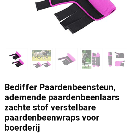
Bediffer Paardenbeensteun,
ademende paardenbeenlaars
zachte stof verstelbare
paardenbeenwraps voor
boerderij