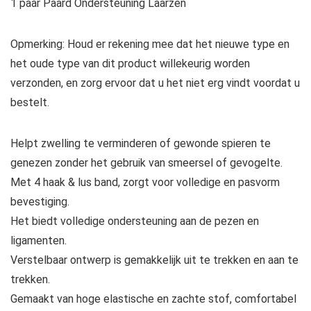
1 paar Paard Ondersteuning Laarzen
Opmerking: Houd er rekening mee dat het nieuwe type en
het oude type van dit product willekeurig worden
verzonden, en zorg ervoor dat u het niet erg vindt voordat u
bestelt.
Helpt zwelling te verminderen of gewonde spieren te
genezen zonder het gebruik van smeersel of gevogelte.
Met 4 haak & lus band, zorgt voor volledige en pasvorm
bevestiging.
Het biedt volledige ondersteuning aan de pezen en
ligamenten.
Verstelbaar ontwerp is gemakkelijk uit te trekken en aan te
trekken.
Gemaakt van hoge elastische en zachte stof, comfortabel