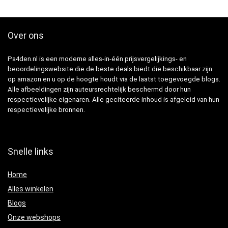
Over ons
Pa4den.nl is een moderne alles-in-één prijsvergelijkings- en
beoordelingswebsite die de beste deals biedt die beschikbaar zijn
op amazon en u op de hoogte houdt via de laatst toegevoegde blogs.
Alle afbeeldingen zijn auteursrechtelijk beschermd door hun
respectievelijke eigenaren. Alle geciteerde inhoud is afgeleid van hun
respectievelijke bronnen.
Snelle links
Home
Alles winkelen
Blogs
Onze webshops